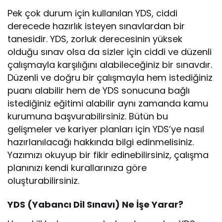
Pek çok durum için kullanılan YDS, ciddi
derecede hazırlık isteyen sınavlardan bir
tanesidir. YDS, zorluk derecesinin yüksek
olduğu sınav olsa da sizler için ciddi ve düzenli
çalışmayla karşılığını alabileceğiniz bir sınavdır.
Düzenli ve doğru bir çalışmayla hem istediğiniz
puanı alabilir hem de YDS sonucuna bağlı
istediğiniz eğitimi alabilir aynı zamanda kamu
kurumuna başvurabilirsiniz. Bütün bu
gelişmeler ve kariyer planları için YDS’ye nasıl
hazırlanılacağı hakkında bilgi edinmelisiniz.
Yazımızı okuyup bir fikir edinebilirsiniz, çalışma
planınızı kendi kurallarınıza göre
oluşturabilirsiniz.
YDS (Yabancı Dil Sınavı) Ne İşe Yarar?