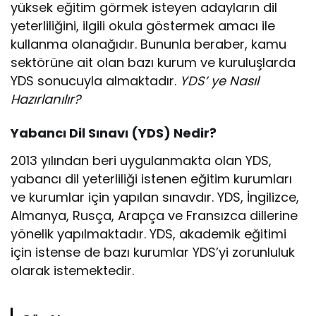
yüksek eğitim görmek isteyen adayların dil
yeterliliğini, ilgili okula göstermek amacı ile
kullanma olanağıdır. Bununla beraber, kamu
sektörüne ait olan bazı kurum ve kuruluşlarda
YDS sonucuyla almaktadır.
YDS’ ye Nasıl
Hazırlanılır?
Yabancı Dil Sınavı (YDS) Nedir?
2013 yılından beri uygulanmakta olan YDS,
yabancı dil yeterliliği istenen eğitim kurumları
ve kurumlar için yapılan sınavdır. YDS, İngilizce,
Almanya, Rusça, Arapça ve Fransızca dillerine
yönelik yapılmaktadır. YDS, akademik eğitimi
için istense de bazı kurumlar YDS’yi zorunluluk
olarak istemektedir.