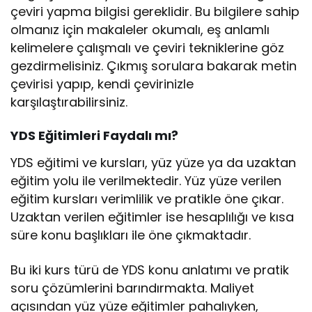
çeviri yapma bilgisi gereklidir. Bu bilgilere sahip
olmanız için makaleler okumalı, eş anlamlı
kelimelere çalışmalı ve çeviri tekniklerine göz
gezdirmelisiniz. Çıkmış sorulara bakarak metin
çevirisi yapıp, kendi çevirinizle
karşılaştırabilirsiniz.
YDS Eğitimleri Faydalı mı?
YDS eğitimi ve kursları, yüz yüze ya da uzaktan
eğitim yolu ile verilmektedir. Yüz yüze verilen
eğitim kursları verimlilik ve pratikle öne çıkar.
Uzaktan verilen eğitimler ise hesaplılığı ve kısa
süre konu başlıkları ile öne çıkmaktadır.
Bu iki kurs türü de YDS konu anlatımı ve pratik
soru çözümlerini barındırmakta. Maliyet
açısından yüz yüze eğitimler pahalıyken,