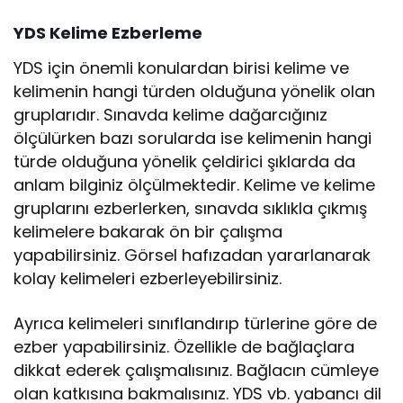
YDS Kelime Ezberleme
YDS için önemli konulardan birisi kelime ve
kelimenin hangi türden olduğuna yönelik olan
gruplarıdır. Sınavda kelime dağarcığınız
ölçülürken bazı sorularda ise kelimenin hangi
türde olduğuna yönelik çeldirici şıklarda da
anlam bilginiz ölçülmektedir. Kelime ve kelime
gruplarını ezberlerken, sınavda sıklıkla çıkmış
kelimelere bakarak ön bir çalışma
yapabilirsiniz. Görsel hafızadan yararlanarak
kolay kelimeleri ezberleyebilirsiniz.
Ayrıca kelimeleri sınıflandırıp türlerine göre de
ezber yapabilirsiniz. Özellikle de bağlaçlara
dikkat ederek çalışmalısınız. Bağlacın cümleye
olan katkısına bakmalısınız. YDS vb. yabancı dil