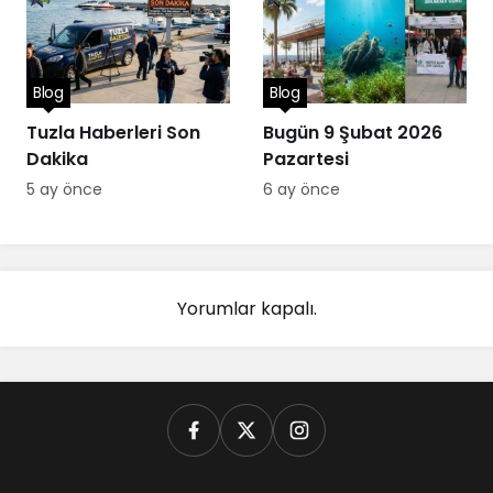
Blog
Blog
Tuzla Haberleri Son
Bugün 9 Şubat 2026
Dakika
Pazartesi
5 ay önce
6 ay önce
Yorumlar kapalı.