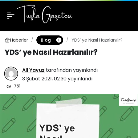
YDS’ ye Nasıl
0
Hazırlanılır?
Haberler
YDS’ ye Nasıl Hazırlanılır?
Blog
YDS’ ye Nasıl Hazırlanılır?
Ali Yavuz
tarafından yayınlandı
3 Şubat 2021, 02:30
yayınlandı
751