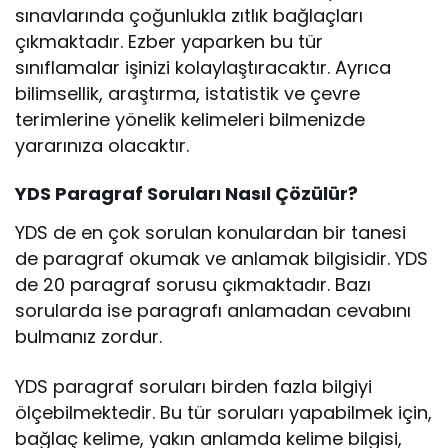
sınavlarında çoğunlukla zıtlık bağlaçları
çıkmaktadır. Ezber yaparken bu tür
sınıflamalar işinizi kolaylaştıracaktır. Ayrıca
bilimsellik, araştırma, istatistik ve çevre
terimlerine yönelik kelimeleri bilmenizde
yararınıza olacaktır.
YDS Paragraf Soruları Nasıl Çözülür?
YDS de en çok sorulan konulardan bir tanesi
de paragraf okumak ve anlamak bilgisidir. YDS
de 20 paragraf sorusu çıkmaktadır. Bazı
sorularda ise paragrafı anlamadan cevabını
bulmanız zordur.
YDS paragraf soruları birden fazla bilgiyi
ölçebilmektedir. Bu tür soruları yapabilmek için,
bağlaç kelime, yakın anlamda kelime bilgisi,