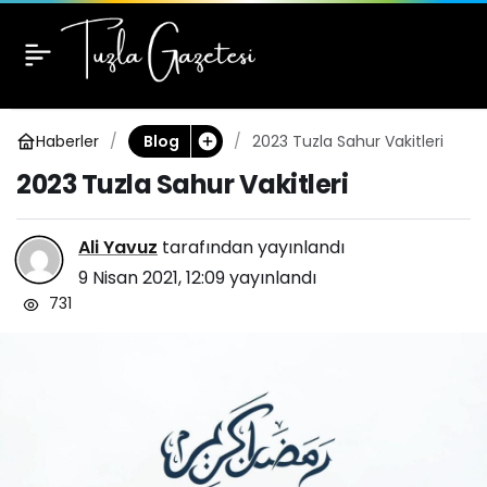
2023 Tuzla Sahur
0
Vakitleri
Haberler
2023 Tuzla Sahur Vakitleri
Blog
2023 Tuzla Sahur Vakitleri
Ali Yavuz
tarafından yayınlandı
9 Nisan 2021, 12:09
yayınlandı
731