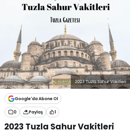
2023 Tuzla Sahur Vakitleri
Google'da Abone Ol
0
Paylaş
1
2023 Tuzla Sahur Vakitleri