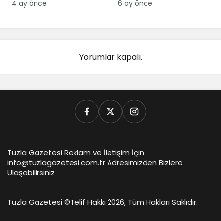
4 ay önce
6 ay önce
Yorumlar kapalı.
Tuzla Gazetesi Reklam ve İletişim İçin
info@tuzlagazetesi.com.tr Adresimizden Bizlere
Ulaşabilirsiniz
Tuzla Gazetesi ©
Telif Hakkı 2026, Tüm Hakları Saklıdır.