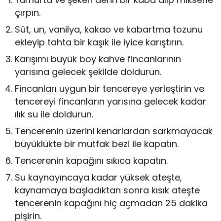
çırpın.
Süt, un, vanilya, kakao ve kabartma tozunu
ekleyip tahta bir kaşık ile iyice karıştırın.
Karışımı büyük boy kahve fincanlarının
yarısına gelecek şekilde doldurun.
Fincanları uygun bir tencereye yerleştirin ve
tencereyi fincanların yarısına gelecek kadar
ılık su ile doldurun.
Tencerenin üzerini kenarlardan sarkmayacak
büyüklükte bir mutfak bezi ile kapatın.
Tencerenin kapağını sıkıca kapatın.
Su kaynayıncaya kadar yüksek ateşte,
kaynamaya başladıktan sonra kısık ateşte
tencerenin kapağını hiç açmadan 25 dakika
pişirin.