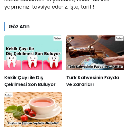
yapmanızı tavsiye ederiz. İşte, tarifi!
Göz Atın
Kekik Çayı ile Diş
Türk Kahvesinin Fayda
Çekilmesi Son Buluyor
ve Zararları