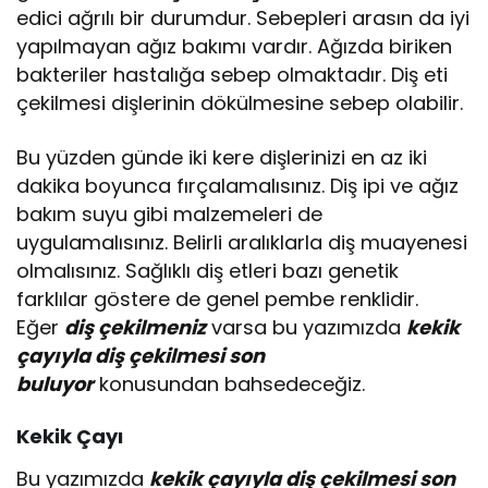
edici ağrılı bir durumdur. Sebepleri arasın da iyi
yapılmayan ağız bakımı vardır. Ağızda biriken
bakteriler hastalığa sebep olmaktadır. Diş eti
çekilmesi dişlerinin dökülmesine sebep olabilir.
Bu yüzden günde iki kere dişlerinizi en az iki
dakika boyunca fırçalamalısınız. Diş ipi ve ağız
bakım suyu gibi malzemeleri de
uygulamalısınız. Belirli aralıklarla diş muayenesi
olmalısınız. Sağlıklı diş etleri bazı genetik
farklılar göstere de genel pembe renklidir.
Eğer
diş çekilmeniz
varsa bu yazımızda
kekik
çayıyla diş çekilmesi son
buluyor
konusundan bahsedeceğiz.
Kekik Çayı
Bu yazımızda
kekik çayıyla diş çekilmesi son