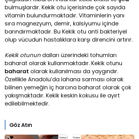
bulmuşlardır. Kekik otu içerisinde çok sayıda
vitamin bulundurmaktadır. Vitaminlerin yanı
sıra magnezyum, demir, kalsiyumu içinde
barındırmaktadır. Bu Kekik otu anti bakteriyel
olup vücudun hastalıklara karşı direncini artırır.
Kekik otunun
dalları üzerindeki tohumları
baharat olarak kullanmaktadır. Kekik otunu
baharat
olarak kullanılması da yaygındır.
Özellikle Anadolu’da lahana sarması olarak
bilinen yemeğin iç harcına baharat olarak çok
yakışmaktadır. Kekik keskin kokusu ile ayırt
edilebilmektedir.
Göz Atın