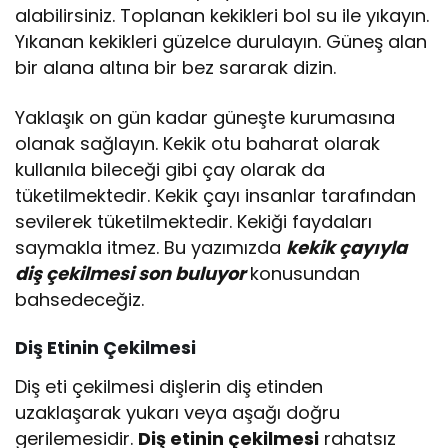
alabilirsiniz. Toplanan kekikleri bol su ile yıkayın.
Yıkanan kekikleri güzelce durulayın. Güneş alan
bir alana altına bir bez sararak dizin.
Yaklaşık on gün kadar güneşte kurumasına
olanak sağlayın. Kekik otu baharat olarak
kullanıla bileceği gibi çay olarak da
tüketilmektedir. Kekik çayı insanlar tarafından
sevilerek tüketilmektedir. Kekiği faydaları
saymakla itmez. Bu yazımızda
kekik çayıyla
diş çekilmesi son buluyor
konusundan
bahsedeceğiz.
Diş Etinin Çekilmesi
Diş eti çekilmesi dişlerin diş etinden
uzaklaşarak yukarı veya aşağı doğru
gerilemesidir.
Diş etinin çekilmesi
rahatsız