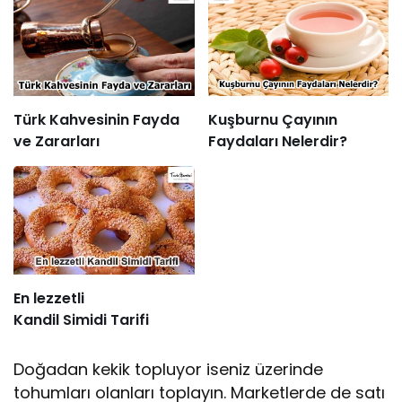
Türk Kahvesinin Fayda
Kuşburnu Çayının
ve Zararları
Faydaları Nelerdir?
En lezzetli
Kandil Simidi Tarifi
Doğadan kekik topluyor iseniz üzerinde
tohumları olanları toplayın. Marketlerde de satı