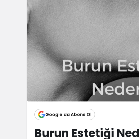
Google'da Abone Ol
Burun Estetiği Ned