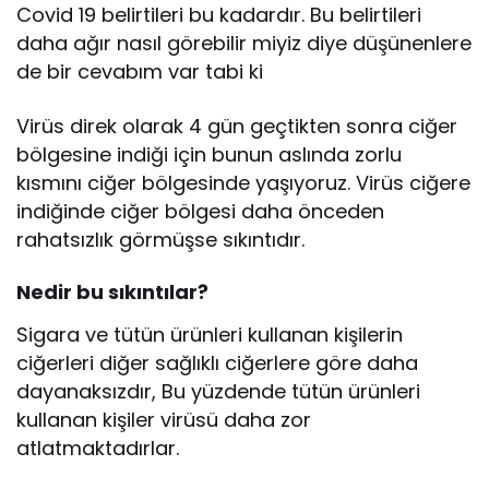
Covid 19 belirtileri bu kadardır. Bu belirtileri
daha ağır nasıl görebilir miyiz diye düşünenlere
de bir cevabım var tabi ki
Virüs direk olarak 4 gün geçtikten sonra ciğer
bölgesine indiği için bunun aslında zorlu
kısmını ciğer bölgesinde yaşıyoruz. Virüs ciğere
indiğinde ciğer bölgesi daha önceden
rahatsızlık görmüşse sıkıntıdır.
Nedir bu sıkıntılar?
Sigara ve tütün ürünleri kullanan kişilerin
ciğerleri diğer sağlıklı ciğerlere göre daha
dayanaksızdır, Bu yüzdende tütün ürünleri
kullanan kişiler virüsü daha zor
atlatmaktadırlar.