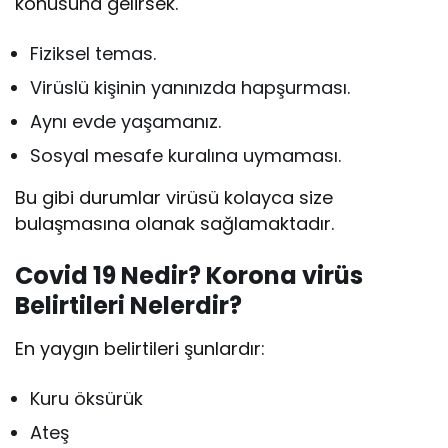
konusuna gelirsek.
Fiziksel temas.
Virüslü kişinin yanınızda hapşurması.
Aynı evde yaşamanız.
Sosyal mesafe kuralına uymaması.
Bu gibi durumlar virüsü kolayca size
bulaşmasına olanak sağlamaktadır.
Covid 19 Nedir? Korona virüs
Belirtileri Nelerdir?
En yaygın belirtileri şunlardır:
Kuru öksürük
Ateş