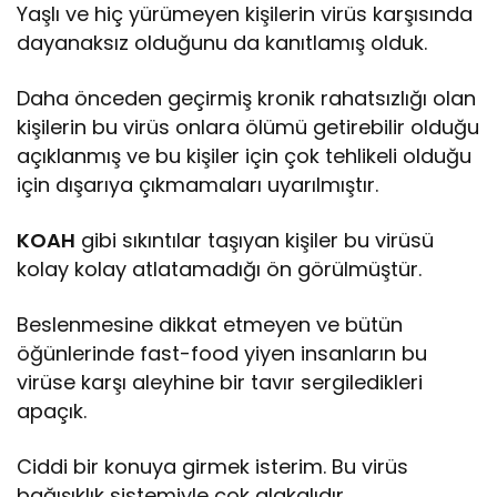
Yaşlı ve hiç yürümeyen kişilerin virüs karşısında
dayanaksız olduğunu da kanıtlamış olduk.
Daha önceden geçirmiş kronik rahatsızlığı olan
kişilerin bu virüs onlara ölümü getirebilir olduğu
açıklanmış ve bu kişiler için çok tehlikeli olduğu
için dışarıya çıkmamaları uyarılmıştır.
KOAH
gibi sıkıntılar taşıyan kişiler bu virüsü
kolay kolay atlatamadığı ön görülmüştür.
Beslenmesine dikkat etmeyen ve bütün
öğünlerinde fast-food yiyen insanların bu
virüse karşı aleyhine bir tavır sergiledikleri
apaçık.
Ciddi bir konuya girmek isterim. Bu virüs
bağışıklık sistemiyle çok alakalıdır.