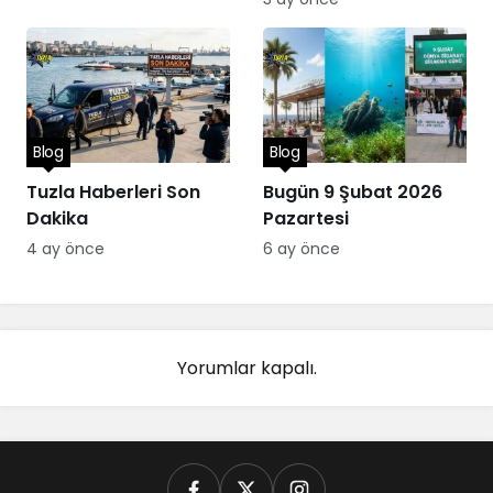
Blog
Blog
Tuzla Haberleri Son
Bugün 9 Şubat 2026
Dakika
Pazartesi
4 ay önce
6 ay önce
Yorumlar kapalı.