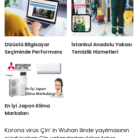
Dizüstü Bilgisayar
İstanbul Anadolu Yakası
Seçiminde Performans
Temizlik Hizmetleri
En İyi Japon Klima
Markaları
Korona virüs Çin’ in Wuhan ilinde yayılmasının