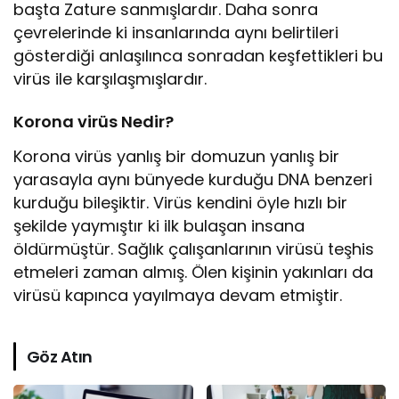
başta Zature sanmışlardır. Daha sonra
çevrelerinde ki insanlarında aynı belirtileri
gösterdiği anlaşılınca sonradan keşfettikleri bu
virüs ile karşılaşmışlardır.
Korona virüs Nedir?
Korona virüs yanlış bir domuzun yanlış bir
yarasayla aynı bünyede kurduğu DNA benzeri
kurduğu bileşiktir. Virüs kendini öyle hızlı bir
şekilde yaymıştır ki ilk bulaşan insana
öldürmüştür. Sağlık çalışanlarının virüsü teşhis
etmeleri zaman almış. Ölen kişinin yakınları da
virüsü kapınca yayılmaya devam etmiştir.
Göz Atın