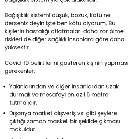
Bağışıklık sistemi düşük, bozuk, kötü ne
derseniz deyin işte ben kötü diyorum, Bu
kişilerin hastalığı atlatmaları daha zor ölme
riskleri de diğer sağlıklı insanlara göre daha
yüksektir.
Covid-19 belirtilerini gösteren kişinin yapması
gerekenler:
Yakınlarından ve diğer insanlardan uzak
durmalı ve mesafeyi en az 1.5 metre
tutmalıdır.
Dışarıya market alışveriş vs. gibi şeylere
çıktığı zaman maskeli bir şekilde çıkması
makuldür.