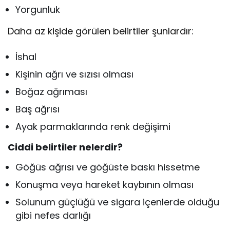
Yorgunluk
Daha az kişide görülen belirtiler şunlardır:
İshal
Kişinin ağrı ve sızısı olması
Boğaz ağrıması
Baş ağrısı
Ayak parmaklarında renk değişimi
Ciddi belirtiler nelerdir?
Göğüs ağrısı ve göğüste baskı hissetme
Konuşma veya hareket kaybının olması
Solunum güçlüğü ve sigara içenlerde olduğu
gibi nefes darlığı