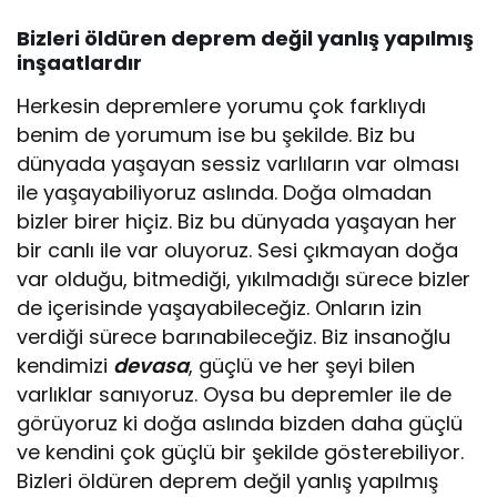
Bizleri öldüren deprem değil yanlış yapılmış
inşaatlardır
Herkesin depremlere yorumu çok farklıydı
benim de yorumum ise bu şekilde. Biz bu
dünyada yaşayan sessiz varlıların var olması
ile yaşayabiliyoruz aslında. Doğa olmadan
bizler birer hiçiz. Biz bu dünyada yaşayan her
bir canlı ile var oluyoruz. Sesi çıkmayan doğa
var olduğu, bitmediği, yıkılmadığı sürece bizler
de içerisinde yaşayabileceğiz. Onların izin
verdiği sürece barınabileceğiz. Biz insanoğlu
kendimizi
devasa
, güçlü ve her şeyi bilen
varlıklar sanıyoruz. Oysa bu depremler ile de
görüyoruz ki doğa aslında bizden daha güçlü
ve kendini çok güçlü bir şekilde gösterebiliyor.
Bizleri öldüren deprem değil yanlış yapılmış