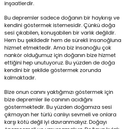
inşaatlerdir.
Bu depremler sadece doğanın bir haykırışı ve
kendini göstermek istemesidir. Çünkü doğa
sesi çıkabilen, konuşabilen bir varlık değildir.
Hem bu şekildedir hem de sürekli insanoğluna
hizmet etmektedir. Ama biz insanoğlu çok
nankör olduğumuz için doğanın bize hizmet
ettiğini hep unutuyoruz. Bu yüzden de doğa
kendini bir şekilde göstermek zorunda
kalmaktadır.
Bize onun canını yaktığımızı göstermek için
bize depremler ile canının acıdığını
göstermektedir. Bu yüzden doğamıza sesi
çıkmayan her türlü canlıyı sevmeli ve onlara
karşı kötü değil iyi davranmalıyız. Doğayı