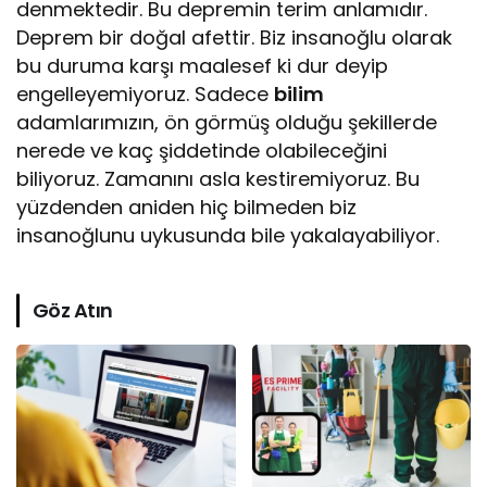
denmektedir. Bu depremin terim anlamıdır.
Deprem bir doğal afettir. Biz insanoğlu olarak
bu duruma karşı maalesef ki dur deyip
engelleyemiyoruz. Sadece
bilim
adamlarımızın, ön görmüş olduğu şekillerde
nerede ve kaç şiddetinde olabileceğini
biliyoruz. Zamanını asla kestiremiyoruz. Bu
yüzdenden aniden hiç bilmeden biz
insanoğlunu uykusunda bile yakalayabiliyor.
Göz Atın