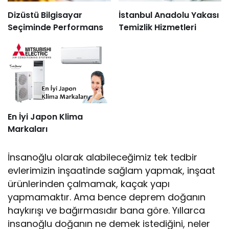
Dizüstü Bilgisayar
İstanbul Anadolu Yakası
Seçiminde Performans
Temizlik Hizmetleri
En İyi Japon Klima
Markaları
İnsanoğlu olarak alabileceğimiz tek tedbir
evlerimizin inşaatinde sağlam yapmak, inşaat
ürünlerinden çalmamak, kaçak yapı
yapmamaktır. Ama bence deprem doğanın
haykırışı ve bağırmasıdır bana göre. Yıllarca
insanoğlu doğanın ne demek istediğini, neler