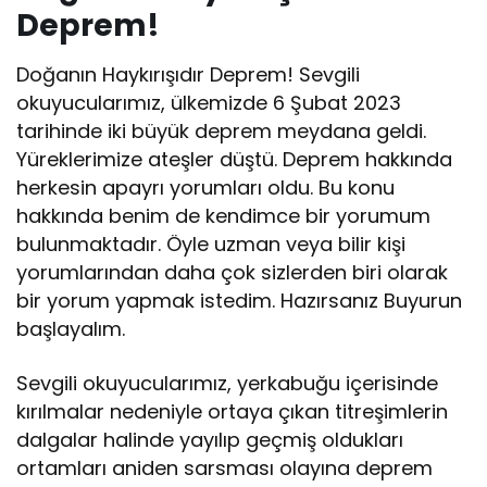
Deprem!
Doğanın Haykırışıdır Deprem! Sevgili
okuyucularımız, ülkemizde 6 Şubat 2023
tarihinde iki büyük deprem meydana geldi.
Yüreklerimize ateşler düştü. Deprem hakkında
herkesin apayrı yorumları oldu. Bu konu
hakkında benim de kendimce bir yorumum
bulunmaktadır. Öyle uzman veya bilir kişi
yorumlarından daha çok sizlerden biri olarak
bir yorum yapmak istedim. Hazırsanız Buyurun
başlayalım.
Sevgili okuyucularımız, yerkabuğu içerisinde
kırılmalar nedeniyle ortaya çıkan titreşimlerin
dalgalar halinde yayılıp geçmiş oldukları
ortamları aniden sarsması olayına deprem