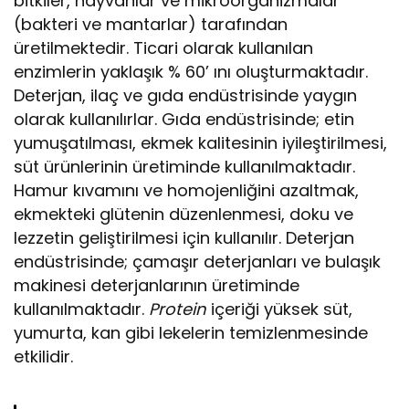
bitkiler, hayvanlar ve mikroorganizmalar
(bakteri ve mantarlar) tarafından
üretilmektedir. Ticari olarak kullanılan
enzimlerin yaklaşık % 60’ ını oluşturmaktadır.
Deterjan, ilaç ve gıda endüstrisinde yaygın
olarak kullanılırlar. Gıda endüstrisinde; etin
yumuşatılması, ekmek kalitesinin iyileştirilmesi,
süt ürünlerinin üretiminde kullanılmaktadır.
Hamur kıvamını ve homojenliğini azaltmak,
ekmekteki glütenin düzenlenmesi, doku ve
lezzetin geliştirilmesi için kullanılır. Deterjan
endüstrisinde; çamaşır deterjanları ve bulaşık
makinesi deterjanlarının üretiminde
kullanılmaktadır.
Protein
içeriği yüksek süt,
yumurta, kan gibi lekelerin temizlenmesinde
etkilidir.