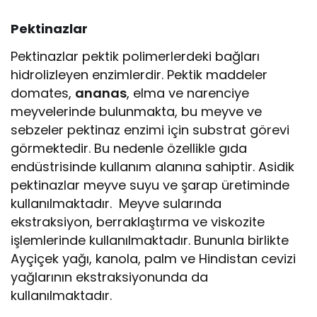
Pektinazlar
Pektinazlar pektik polimerlerdeki bağları
hidrolizleyen enzimlerdir. Pektik maddeler
domates,
ananas
, elma ve narenciye
meyvelerinde bulunmakta, bu meyve ve
sebzeler pektinaz enzimi için substrat görevi
görmektedir. Bu nedenle özellikle gıda
endüstrisinde kullanım alanına sahiptir. Asidik
pektinazlar meyve suyu ve şarap üretiminde
kullanılmaktadır. Meyve sularında
ekstraksiyon, berraklaştırma ve viskozite
işlemlerinde kullanılmaktadır. Bununla birlikte
Ayçiçek yağı, kanola, palm ve Hindistan cevizi
yağlarının ekstraksiyonunda da
kullanılmaktadır.