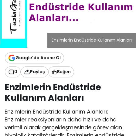
Enzimlerin Endüstride Kullanım Alanları
Google'da Abone Ol
0
Paylaş
Beğen
Enzimlerin Endüstride
Kullanım Alanları
Enzimlerin Endüstride Kullanım Alanları;
Enzimler reaksiyonların daha hızlı ve daha
verimli olarak gerçekleşmesinde görev alan
biyolojik katalizörlerdir. Enzimlerin endüstride