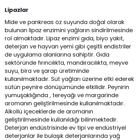
Lipazlar
Mide ve pankreas öz suyunda doğal olarak
bulunan lipaz enzimini yağların sindirilmesinde
rol almaktadır. Lipaz enzimi gıda, biyo yakıt,
deterjan ve hayvan yemi gibi çeşitli endistriler
de uygulama alanlarına sahiptir. Gıda
sektöründe fırıncılıkta, mandıracılıkta, meyve
suyu, bira ve şarap üretiminde
kullanılmaktadır. Süt yağları üzerine etki ederek
sütün peynire dönüşümünde etkilidir. Peynirin
yumuşaklığında , tereyağı ve margarinde
aromanın geliştirilmesinde kullanılmaktadır.
Alkollü içeceklerde de aromanın
geliştirilmesinde kullanıldığı bilinmektedir.
Deterjan endüstrisinde ev tipi ve endüstriyel
deterjanlar ile bulaşık deterjanlarında yağ