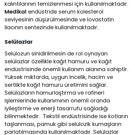
kalıntılarının temizlenmesi için kullanılmaktadır.
Medikal
endüstride serum kolesterol
seviyesinin düşürülmesinde ve lovastatin
ilacının sentezinde kullanılmaktadır.
Selülazlar
Selülozun sinidirilmesin de rol oynayan
selülazlar özellikle kağıt hamuru ve kağıt
endüstrisinde önemli kullanım alanına sahiptir.
Yüksek miktarda, uygun incelik, hacim ve
sertlikte kağıt hamuru üretimini sağlar.
Selülazların hamurlaştırma ve rafineri
işlemlerinde kullanımının önemli oranda
iyileştirme ve enerji tasarrufu sağladığı
bilinmektedir. Tekstil endüstrisinde ise kotların
taşlanması, pamuk gibi selülozik kumaşların
parlatılmasında kullanılmaktadır. Selülazlar