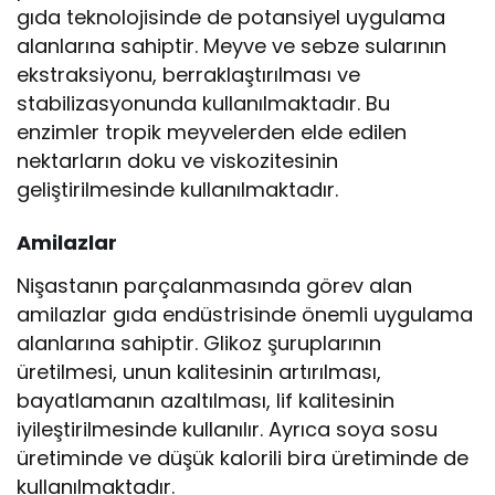
gıda teknolojisinde de potansiyel uygulama
alanlarına sahiptir. Meyve ve sebze sularının
ekstraksiyonu, berraklaştırılması ve
stabilizasyonunda kullanılmaktadır. Bu
enzimler tropik meyvelerden elde edilen
nektarların doku ve viskozitesinin
geliştirilmesinde kullanılmaktadır.
Amilazlar
Nişastanın parçalanmasında görev alan
amilazlar gıda endüstrisinde önemli uygulama
alanlarına sahiptir. Glikoz şuruplarının
üretilmesi, unun kalitesinin artırılması,
bayatlamanın azaltılması, lif kalitesinin
iyileştirilmesinde kullanılır. Ayrıca soya sosu
üretiminde ve düşük kalorili bira üretiminde de
kullanılmaktadır.