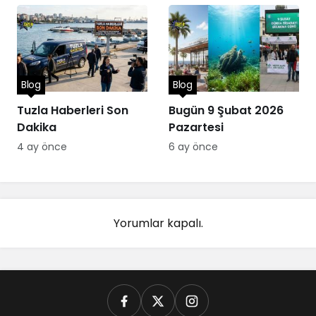
Blog
Blog
Tuzla Haberleri Son
Bugün 9 Şubat 2026
Dakika
Pazartesi
4 ay önce
6 ay önce
Yorumlar kapalı.