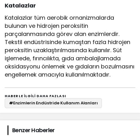
Katalazlar
Katalazlar tüm aerobik ornanizmalarda
bulunan ve hidrojen peroksitin
parçalanmasında görev alan enzimlerdir.
Tekstil endüstrisinde kumaştan fazla hidrojen
peroksitin uzaklaştırılmasında kullanılır. Süt
işlemede, fırıncılıkta, gıda ambalajlamada
oksidasyonu önlemek ve gıdaların bozulmasını
engellemek amacıyla kullanılmaktadır.
HABERLE ILGILI DAHA FAZLASI
#
Enzimlerin Endüstride Kullanım Alanları
Benzer Haberler