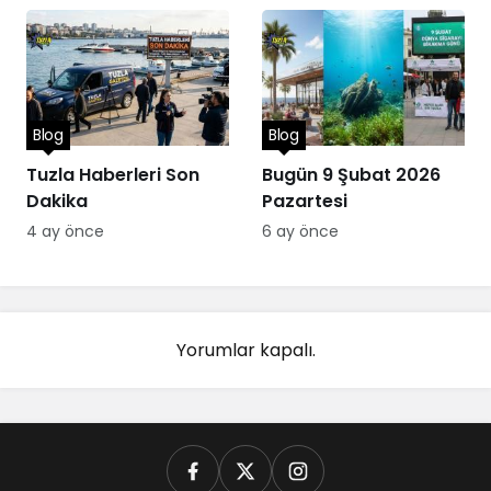
Blog
Blog
Tuzla Haberleri Son
Bugün 9 Şubat 2026
Dakika
Pazartesi
4 ay önce
6 ay önce
Yorumlar kapalı.