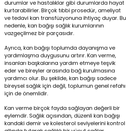
durumlar ve hastalıklar gibi durumlarda hayat
kurtarabilirler. Birçok tıbbi prosedür, ameliyat
ve tedavi kan transfüzyonuna ihtiyaç duyar. Bu
nedenle, kan bağışı sağlık kurumlarının
vazgeçilmez bir parçasıdır.
Ayrıca, kan bağışı toplumda dayanışma ve
yardımlaşma duygusunu artırır. Kan verme,
insanları başkalarına yardım etmeye teşvik
eder ve bireyler arasında bağ kurulmasına
yardımcı olur. Bu şekilde, kan bağışı sadece
bireysel sağlık için değil, toplumun genel refahı
için de önemlidir.
Kan verme birçok fayda sağlayan değerli bir
eylemdir. Sağlık açısından, düzenli kan bağışı
kandaki demir ve kolesterol seviyelerini kontrol
altında tutarak sağlıklı bir vücut sağlar.