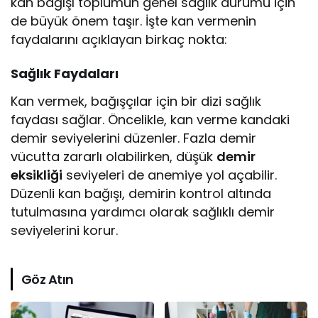
kan bağışı toplumun genel sağlık durumu için
de büyük önem taşır. İşte kan vermenin
faydalarını açıklayan birkaç nokta:
Sağlık Faydaları
Kan vermek, bağışçılar için bir dizi sağlık
faydası sağlar. Öncelikle, kan verme kandaki
demir seviyelerini düzenler. Fazla demir
vücutta zararlı olabilirken, düşük
demir
eksikliği
seviyeleri de anemiye yol açabilir.
Düzenli kan bağışı, demirin kontrol altında
tutulmasına yardımcı olarak sağlıklı demir
seviyelerini korur.
Göz Atın