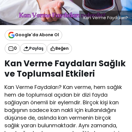
Kan Verme Faydaları?
Google'da Abone Ol
0
Paylaş
Beğen
Kan Verme Faydaları Sağlık
ve Toplumsal Etkileri
Kan Verme Faydaları? Kan verme, hem sağlık
hem de toplumsal açıdan bir dizi fayda
sağlayan önemli bir eylemdir. Birçok kişi kan
bağışının sadece kan nakli için kullanıldığını
düşünse de, aslında kan vermenin birçok
sağlık yararı bulunmaktadır. Aynı zamanda,