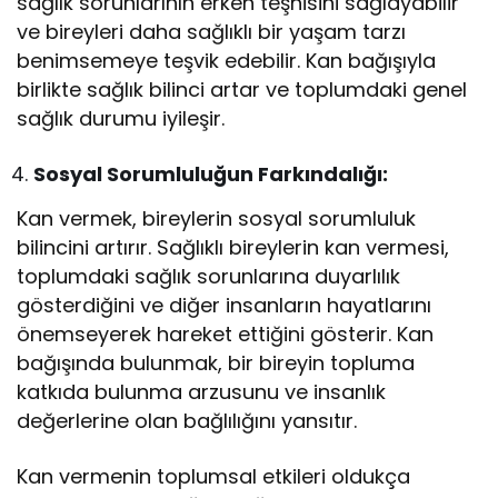
sağlık sorunlarının erken teşhisini sağlayabilir
ve bireyleri daha sağlıklı bir yaşam tarzı
benimsemeye teşvik edebilir. Kan bağışıyla
birlikte sağlık bilinci artar ve toplumdaki genel
sağlık durumu iyileşir.
Sosyal Sorumluluğun Farkındalığı:
Kan vermek, bireylerin sosyal sorumluluk
bilincini artırır. Sağlıklı bireylerin kan vermesi,
toplumdaki sağlık sorunlarına duyarlılık
gösterdiğini ve diğer insanların hayatlarını
önemseyerek hareket ettiğini gösterir. Kan
bağışında bulunmak, bir bireyin topluma
katkıda bulunma arzusunu ve insanlık
değerlerine olan bağlılığını yansıtır.
Kan vermenin toplumsal etkileri oldukça