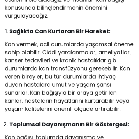
konusunda bilinçlendirmenin önemini
vurgulayacağız.
Sağlıkta Can Kurtaran Bir Hareket:
Kan vermek, acil durumlarda yaşamsal öneme
sahip olabilir. Ciddi yaralanmalar, ameliyatlar,
kanser tedavileri ve kronik hastalıklar gibi
durumlarda kan transfüzyonu gerekebilir. Kan
veren bireyler, bu tür durumlarda ihtiyaç
duyan hastalara umut ve yaşam şansı
sunarlar. Kan bağışıyla bir araya getirilen
kanlar, hastaların hayatlarını kurtarabilir veya
yaşam kalitelerini önemli ölçüde artırabilir.
Toplumsal Dayanışmanın Bir Göstergesi:
Kan bağışı, toplumda dayanışma ve