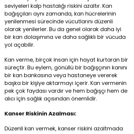
seviyeleri kalp hastalığı riskini azaltır. Kan
bağışçıları aynı zamanda, kan hücrelerinin
yenilenmesi sürecinde vücutlarını düzenli
olarak yenilerler. Bu da genel olarak daha iyi
bir kan dolaşımına ve daha sağlıklı bir vücuda
yol açabilir.
Kan verme, birçok insan için hayat kurtaran bir
süreçtir. Bu eylem, gönüllü bir bağışçının kanını
bir kan bankasına veya hastaneye vererek
başka bir kişiye aktarmayı içerir. Kan vermenin
pek çok faydası vardır ve hem bağışçı hem de
alıcı için sağlık açısından önemlidir.
Kanser Riskinin Azalması:
Düzenli kan vermek, kanser riskini azaltmada