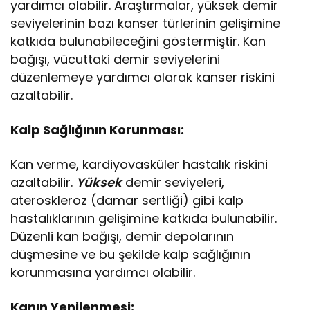
yardımcı olabilir. Araştırmalar, yüksek demir
seviyelerinin bazı kanser türlerinin gelişimine
katkıda bulunabileceğini göstermiştir. Kan
bağışı, vücuttaki demir seviyelerini
düzenlemeye yardımcı olarak kanser riskini
azaltabilir.
Kalp Sağlığının Korunması:
Kan verme, kardiyovasküler hastalık riskini
azaltabilir.
Yüksek
demir seviyeleri,
ateroskleroz (damar sertliği) gibi kalp
hastalıklarının gelişimine katkıda bulunabilir.
Düzenli kan bağışı, demir depolarının
düşmesine ve bu şekilde kalp sağlığının
korunmasına yardımcı olabilir.
Kanın Yenilenmesi: