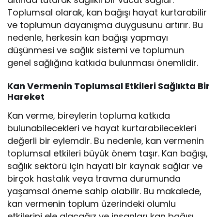
Toplumsal olarak, kan bağışı hayat kurtarabilir
ve toplumun dayanışma duygusunu artırır. Bu
nedenle, herkesin kan bağışı yapmayı
düşünmesi ve sağlık sistemi ve toplumun
genel sağlığına katkıda bulunması önemlidir.
Kan Vermenin Toplumsal Etkileri Sağlıkta Bir
Hareket
Kan verme, bireylerin topluma katkıda
bulunabilecekleri ve hayat kurtarabilecekleri
değerli bir eylemdir. Bu nedenle, kan vermenin
toplumsal etkileri büyük önem taşır. Kan bağışı,
sağlık sektörü için hayati bir kaynak sağlar ve
birçok hastalık veya travma durumunda
yaşamsal öneme sahip olabilir. Bu makalede,
kan vermenin toplum üzerindeki olumlu
etkilerini ele alacağız ve insanları kan bağışı