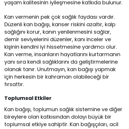
yaşam kalitesinin iyileşmesine katkıda bulunur.
Kan vermenin pek çok sağlık faydası vardır.
Düzenli kan bağışı, kanser riskini azaltır, kalp
sağlığını korur, kanın yenilenmesini sağlar,
demir seviyelerini düzenler, kanı inceler ve
kişinin kendini iyi hissetmesine yardımcı olur.
Kan verme, insanların hayatlarını kurtarmanın
yanı sıra kendi sağlıklarını da geliştirmelerine
olanak tanır. Unutmayın, kan bağışı yapmak
için herkesin bir kahraman olabileceği bir
fırsattır.
Toplumsal Etkiler
Kan bağışı, toplumun sağlık sistemine ve diğer
bireylere olan katkısından dolayı büyük bir
toplumsal etkiye sahiptir. Kan bağışçıları, acil