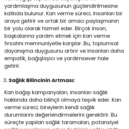
yardımlaşma duygusunun güçlendirilmesine
katkıda bulunur. Kan verme süreci, insanları bir
araya getirir ve ortak bir amacı paylaşmanın
bir yolu olarak hizmet eder. Birçok insan,
başkalarına yardım etmek için kan verme
fırsatını memnuniyetle karşılar. Bu, toplumsal
dayanışma duygusunu artırır ve insanları daha
empatik, bağışlayıcı ve yardımsever hale
getirir.
Sağlık Bilincinin Artması:
Kan bağışı kampanyaları, insanları sağlık
hakkında daha bilinçli olmaya teşvik eder. Kan
verme süreci, bireylerin kendi sağlık
durumlarını değerlendirmelerini gerektirir. Bu
süreçte yapılan sağlık taramaları, potansiyel