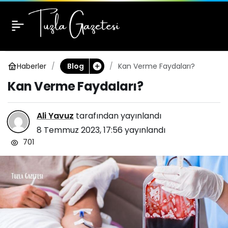
Kan Verme Faydaları?
0
Haberler
Kan Verme Faydaları?
Blog
Kan Verme Faydaları?
Ali Yavuz
tarafından yayınlandı
8 Temmuz 2023, 17:56
yayınlandı
701