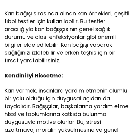
Kan bağışı sırasında alınan kan örnekleri, çeşitli
tıbbi testler için kullanılabilir. Bu testler
aracılığıyla kan bağışçısının genel sağlık
durumu ve olası enfeksiyonlar gibi önemli
bilgiler elde edilebilir. Kan bağışı yaparak
sağlığınızı izletebilir ve erken teşhis için bir
fırsat yaratabilirsiniz.
Kendini İyi Hissetme:
Kan vermek, insanlara yardım etmenin olumlu
bir yolu olduğu için duygusal açıdan da
faydalıdır. Bağışçılar, başkalarına yardım etme
hissi ve toplumlarına katkıda bulunma
duygusuyla motive olurlar. Bu, stresi
azaltmaya, moralin yükselmesine ve genel