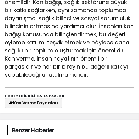
önemlidir. Kan bağışı, sağlık sektörüne büyük
bir katkı sağlarken, aynı zamanda toplumda
dayanışma, sağlık bilinci ve sosyal sorumluluk
bilincinin artmasına yardımcı olur. İnsanları kan
bağışı konusunda bilinçlendirmek, bu değerli
eyleme katılımı teşvik etmek ve böylece daha
sağlıklı bir toplum oluşturmak için önemlidir.
Kan verme, insan hayatının önemli bir
parçasıdır ve her bir bireyin bu değerli katkıyı
yapabileceği unutulmamalıdır.
HABERLE ILGILI DAHA FAZLASI
#
Kan Verme Faydaları
Benzer Haberler