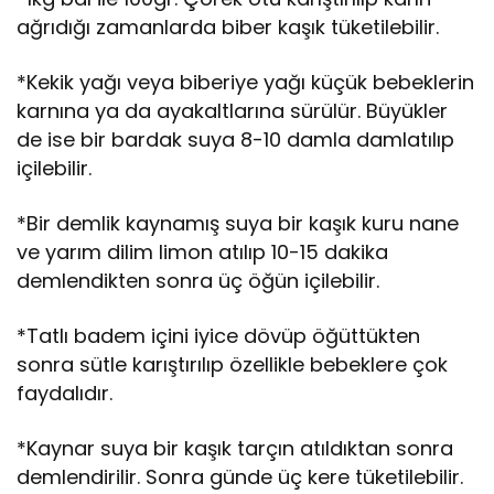
ağrıdığı zamanlarda biber kaşık tüketilebilir.
*Kekik yağı veya biberiye yağı küçük bebeklerin
karnına ya da ayakaltlarına sürülür. Büyükler
de ise bir bardak suya 8-10 damla damlatılıp
içilebilir.
*Bir demlik kaynamış suya bir kaşık kuru nane
ve yarım dilim limon atılıp 10-15 dakika
demlendikten sonra üç öğün içilebilir.
*Tatlı badem içini iyice dövüp öğüttükten
sonra sütle karıştırılıp özellikle bebeklere çok
faydalıdır.
*Kaynar suya bir kaşık tarçın atıldıktan sonra
demlendirilir. Sonra günde üç kere tüketilebilir.