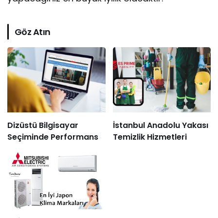
Göz Atın
Dizüstü Bilgisayar
İstanbul Anadolu Yakası
Seçiminde Performans
Temizlik Hizmetleri