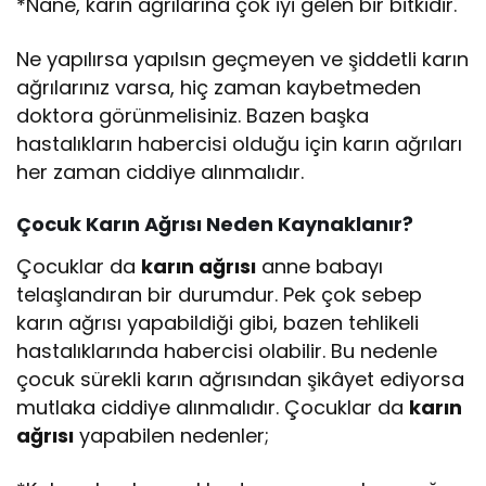
*Nane, karın ağrılarına çok iyi gelen bir bitkidir.
Ne yapılırsa yapılsın geçmeyen ve şiddetli karın
ağrılarınız varsa, hiç zaman kaybetmeden
doktora görünmelisiniz. Bazen başka
hastalıkların habercisi olduğu için karın ağrıları
her zaman ciddiye alınmalıdır.
Çocuk Karın Ağrısı Neden Kaynaklanır?
Çocuklar da
karın ağrısı
anne babayı
telaşlandıran bir durumdur. Pek çok sebep
karın ağrısı yapabildiği gibi, bazen tehlikeli
hastalıklarında habercisi olabilir. Bu nedenle
çocuk sürekli karın ağrısından şikâyet ediyorsa
mutlaka ciddiye alınmalıdır. Çocuklar da
karın
ağrısı
yapabilen nedenler;