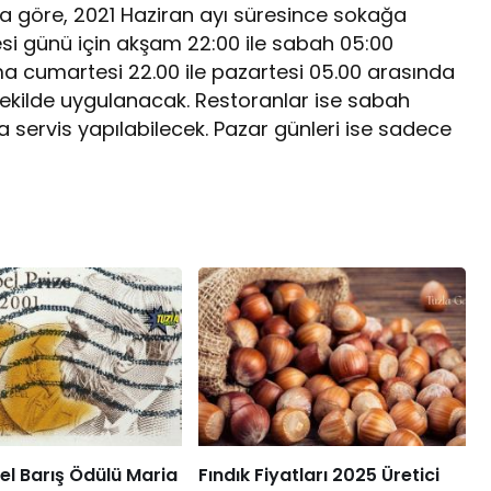
na göre, 2021 Haziran ayı süresince sokağa
esi günü için akşam 22:00 ile sabah 05:00
a cumartesi 22.00 ile pazartesi 05.00 arasında
kilde uygulanacak. Restoranlar ise sabah
 servis yapılabilecek. Pazar günleri ise sadece
l Barış Ödülü Maria
Fındık Fiyatları 2025 Üretici