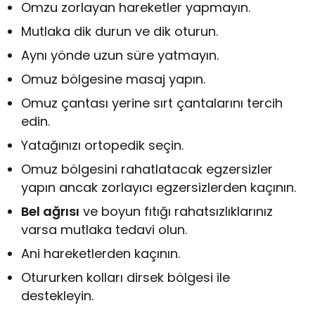
Omzu zorlayan hareketler yapmayın.
Mutlaka dik durun ve dik oturun.
Aynı yönde uzun süre yatmayın.
Omuz bölgesine masaj yapın.
Omuz çantası yerine sırt çantalarını tercih
edin.
Yatağınızı ortopedik seçin.
Omuz bölgesini rahatlatacak egzersizler
yapın ancak zorlayıcı egzersizlerden kaçının.
Bel ağrısı
ve boyun fıtığı rahatsızlıklarınız
varsa mutlaka tedavi olun.
Ani hareketlerden kaçının.
Otururken kolları dirsek bölgesi ile
destekleyin.