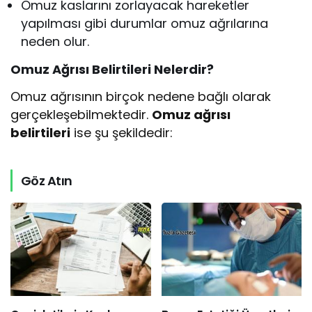
Omuz kaslarını zorlayacak hareketler
yapılması gibi durumlar omuz ağrılarına
neden olur.
Omuz Ağrısı Belirtileri Nelerdir?
Omuz ağrısının birçok nedene bağlı olarak
gerçekleşebilmektedir.
Omuz ağrısı
belirtileri
ise şu şekildedir:
Göz Atın