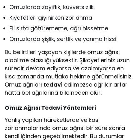
Omuzlarda zayıflık, kuvvetsizlik
Kıyafetleri giyinirken zorlanma
Eli sırta götürememe, ağrı hissetme
Omuzlarda şişlik, sertlik ve yanma hissi
Bu belirtileri yaşayan kişilerde omuz ağrısı
olabilme olasılığı yüksektir. Şikayetleriniz uzun
süredir devam ediyorsa ve azalmıyorsa en
kısa zamanda mutlaka hekime görünmelisiniz.
Omuz ağrıları
tedavi
edilmezse ağrılar artar
hatta bel ağrılarına bile neden olur.
Omuz Ağrısı Tedavi Yöntemleri
Yanlış yapılan hareketlerde ve kas
zorlanmalarında omuz ağrısı bir süre sonra
kendiliğinden geçebilmektedir. Bu durumlar