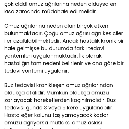
çok ciddi omuz ağrılarına neden olduysa en
kısa zamanda müdahale edilmelidir.
Omuz ağrılarına neden olan birçok etken
bulunmaktadır. Çoğu omuz ağrısı ağrı kesiciler
iler azaltılabilmektedir. Ancak hastalık kronik bir
hale gelmişse bu durumda farklı tedavi
yöntemleri uygulanmaktadır. İlk olarak
hastalığın tam nedeni belirlenir ve ona göre bir
tedavi yöntemi uygulanır.
Buz tedavisi kronikleşen omuz ağrılarından
oldukça etkilidir. Mümkün oldukça omuzu
zorlayacak hareketlerden kaçınılmalıdır. Buz
tedavisi günde 3 veya 5 kere uygulanabilir.
Hasta eğer kolunu taşıyamayacak kadar
omuzu ağrıyorsa mutlaka omuz askısı