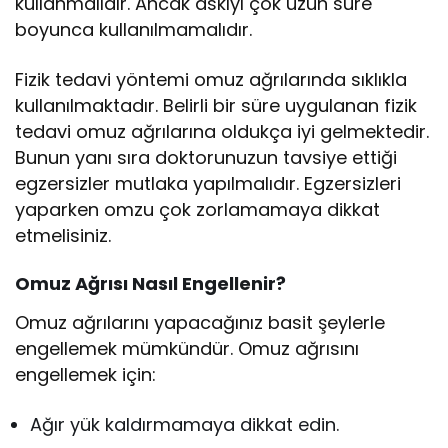
kullanmalıdır. Ancak askıyı çok uzun süre
boyunca kullanılmamalıdır.
Fizik tedavi yöntemi omuz ağrılarında sıklıkla
kullanılmaktadır. Belirli bir süre uygulanan fizik
tedavi omuz ağrılarına oldukça iyi gelmektedir.
Bunun yanı sıra doktorunuzun tavsiye ettiği
egzersizler mutlaka yapılmalıdır. Egzersizleri
yaparken omzu çok zorlamamaya dikkat
etmelisiniz.
Omuz Ağrısı Nasıl Engellenir?
Omuz ağrılarını yapacağınız basit şeylerle
engellemek mümkündür. Omuz ağrısını
engellemek için:
Ağır yük kaldırmamaya dikkat edin.