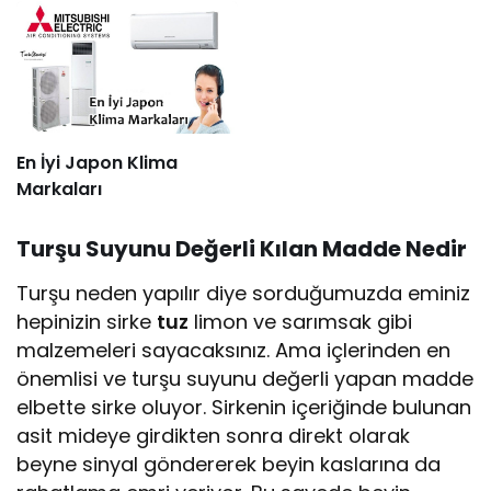
En İyi Japon Klima
Markaları
Turşu Suyunu Değerli Kılan Madde Nedir
Turşu neden yapılır diye sorduğumuzda eminiz
hepinizin sirke
tuz
limon ve sarımsak gibi
malzemeleri sayacaksınız. Ama içlerinden en
önemlisi ve turşu suyunu değerli yapan madde
elbette sirke oluyor. Sirkenin içeriğinde bulunan
asit mideye girdikten sonra direkt olarak
beyne sinyal göndererek beyin kaslarına da