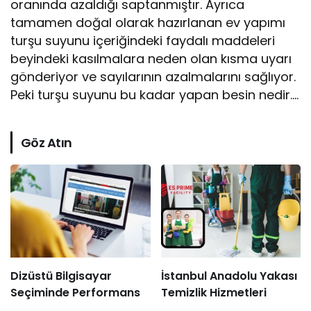
oranında azaldığı saptanmıştır. Ayrıca
tamamen doğal olarak hazırlanan ev yapımı
turşu suyunu içeriğindeki faydalı maddeleri
beyindeki kasılmalara neden olan kısma uyarı
gönderiyor ve sayılarının azalmalarını sağlıyor.
Peki turşu suyunu bu kadar yapan besin nedir….
Göz Atın
Dizüstü Bilgisayar
İstanbul Anadolu Yakası
Seçiminde Performans
Temizlik Hizmetleri