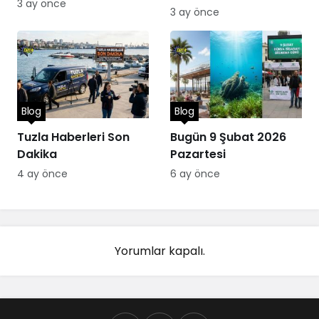
3 ay önce
3 ay önce
Blog
Blog
Tuzla Haberleri Son
Bugün 9 Şubat 2026
Dakika
Pazartesi
4 ay önce
6 ay önce
Yorumlar kapalı.