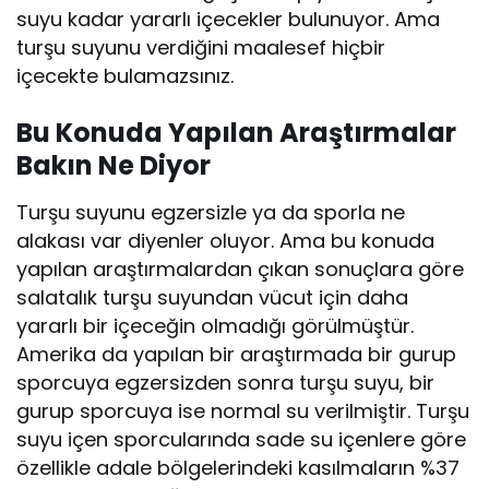
suyu kadar yararlı içecekler bulunuyor. Ama
turşu suyunu verdiğini maalesef hiçbir
içecekte bulamazsınız.
Bu Konuda Yapılan Araştırmalar
Bakın Ne Diyor
Turşu suyunu egzersizle ya da sporla ne
alakası var diyenler oluyor. Ama bu konuda
yapılan araştırmalardan çıkan sonuçlara göre
salatalık turşu suyundan vücut için daha
yararlı bir içeceğin olmadığı görülmüştür.
Amerika da yapılan bir araştırmada bir gurup
sporcuya egzersizden sonra turşu suyu, bir
gurup sporcuya ise normal su verilmiştir. Turşu
suyu içen sporcularında sade su içenlere göre
özellikle adale bölgelerindeki kasılmaların %37