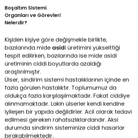
Boşaltım Sistemi
Organları ve Görevleri
Nelerdir?
Kişiden kişiye göre değişmekle birlikte,
bazılarında mide
asid
i üretimini yükselttiği
tespit edilirken, bazılarında ise mide asidi
üretiminin ciddi boyutlarda azaldığı
araştırılmıştır.
Ülser, sindirim sistemi hastalıklarının içinde en
fazla görülen hastalıktır. Toplumumuz da
oldukça fazla karşılaşılmaktadır. Fakat ciddiye
alınmamaktadır. Lakin ülserler kendi kendine
iyileşen bir yapıda değildirler. Acil olarak tedavi
edilmesi gereken rahatsızlıklardandır. Aksi
durumda sindirim sisteminize ciddi hasarlar
bırakabilmektedir.