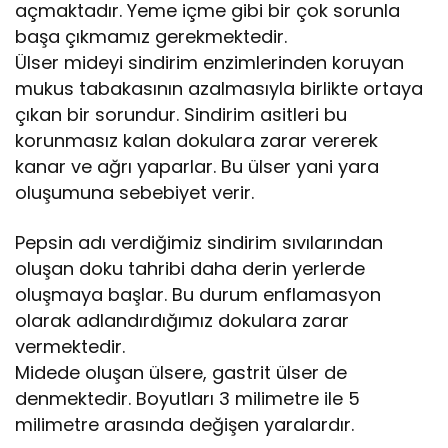
açmaktadır. Yeme içme gibi bir çok sorunla
başa çıkmamız gerekmektedir.
Ülser mideyi sindirim enzimlerinden koruyan
mukus tabakasının azalmasıyla birlikte ortaya
çıkan bir sorundur. Sindirim asitleri bu
korunmasız kalan dokulara zarar vererek
kanar ve ağrı yaparlar. Bu ülser yani yara
oluşumuna sebebiyet verir.
Pepsin adı verdiğimiz sindirim sıvılarından
oluşan doku tahribi daha derin yerlerde
oluşmaya başlar. Bu durum enflamasyon
olarak adlandırdığımız dokulara zarar
vermektedir.
Midede oluşan ülsere, gastrit ülser de
denmektedir. Boyutları 3 milimetre ile 5
milimetre arasında değişen yaralardır.