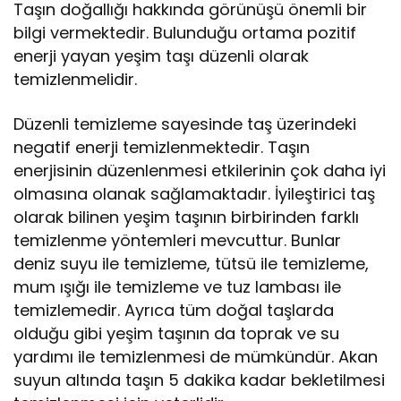
Taşın doğallığı hakkında görünüşü önemli bir
bilgi vermektedir. Bulunduğu ortama pozitif
enerji yayan yeşim taşı düzenli olarak
temizlenmelidir.
Düzenli temizleme sayesinde taş üzerindeki
negatif enerji temizlenmektedir. Taşın
enerjisinin düzenlenmesi etkilerinin çok daha iyi
olmasına olanak sağlamaktadır. İyileştirici taş
olarak bilinen yeşim taşının birbirinden farklı
temizlenme yöntemleri mevcuttur. Bunlar
deniz suyu ile temizleme, tütsü ile temizleme,
mum ışığı ile temizleme ve tuz lambası ile
temizlemedir. Ayrıca tüm doğal taşlarda
olduğu gibi yeşim taşının da toprak ve su
yardımı ile temizlenmesi de mümkündür. Akan
suyun altında taşın 5 dakika kadar bekletilmesi