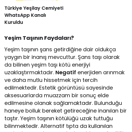
Türkiye Yeşilay Cemiyeti
WhatsApp Kanalı
Kuruldu
Yeşim Taşının Faydaları?
Yeşim taşının şans getirdiğine dair oldukça
yaygın bir inanış mevcuttur. Şans taşı olarak
da bilinen yeşim taşı kötü enerjiyi
uzaklaştırmaktadır.
Negatif
enerjiden arınmak
ve daha mutlu hissetmek için tercih
edilmektedir. Estetik görüntüsü sayesinde
aksesuarlarda muazzam bir sonuç elde
edilmesine olanak sağlamaktadır. Bulunduğu
haneye bolluk bereket getireceğine inanılan bir
taştır. Yeşim taşının kötülüğü uzak tuttuğu
bilinmektedir. Alternatif tıpta da kullanılan