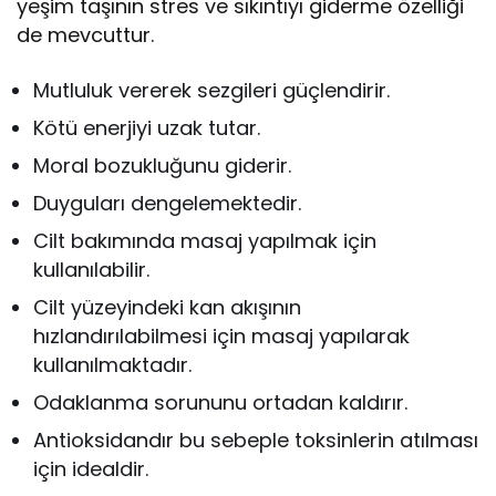
yeşim taşının stres ve sıkıntıyı giderme özelliği
de mevcuttur.
Mutluluk vererek sezgileri güçlendirir.
Kötü enerjiyi uzak tutar.
Moral bozukluğunu giderir.
Duyguları dengelemektedir.
Cilt bakımında masaj yapılmak için
kullanılabilir.
Cilt yüzeyindeki kan akışının
hızlandırılabilmesi için masaj yapılarak
kullanılmaktadır.
Odaklanma sorununu ortadan kaldırır.
Antioksidandır bu sebeple toksinlerin atılması
için idealdir.