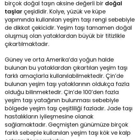
birçok doğal taşın aksine değerli bir
doğal
taşlar
çeşididir. Kolye, yüzük ve küpe
yapımında kullanılan yeşim taşı rengi sebebiyle
de dikkat çekicidir. Yeşim taşı tamamen doğal
oluşmuş olan yataklardan büyük bir titizlikle
çıkartılmaktadır.
Güney ve orta Amerika’da yoğun halde
bulunan bu yataklardan çıkartılan yeşim taşı
farklı amaçlarla kullanılabilmektedir. Çin’de
bulunan yeşim taşı yataklarının oldukça fazla
olduğu bilinmektedir. Çin’de 100’den fazla
yeşim taşı yatağının bulunması sebebiyle
bölgede yeşim taşı çeşitliliği fazladır. Jade taşı
hastalıkların iyileşmesine olanak
sağlamaktadır. Geçmişten günümüze birçok
farklı sebeple kullanılan yeşim taşı kök ve kalp