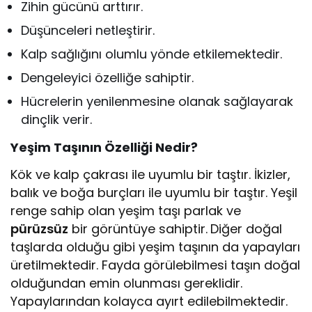
Zihin gücünü arttırır.
Düşünceleri netleştirir.
Kalp sağlığını olumlu yönde etkilemektedir.
Dengeleyici özelliğe sahiptir.
Hücrelerin yenilenmesine olanak sağlayarak
dinçlik verir.
Yeşim Taşının Özelliği Nedir?
Kök ve kalp çakrası ile uyumlu bir taştır. İkizler,
balık ve boğa burçları ile uyumlu bir taştır. Yeşil
renge sahip olan yeşim taşı parlak ve
pürüzsüz
bir görüntüye sahiptir.
Diğer doğal
taşlarda olduğu gibi yeşim taşının da yapayları
üretilmektedir. Fayda görülebilmesi taşın doğal
olduğundan emin olunması gereklidir.
Yapaylarından kolayca ayırt edilebilmektedir.