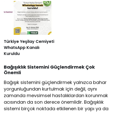
Türkiye Yeşilay Cemiyeti
WhatsApp Kanalı
Kuruldu
Bağışıklık Sistemini Güçlendirmek Çok
Önemli
Bağışık sistemini güçlendirmek yalnızca bahar
yorgunluğundan kurtulmak için değil, aynı
zamanda mevsimsel hastalıklardan korunmak
acısından da son derece önemlidir. Bağışıklık
sistemi birçok noktada etkilenen bir yapı ya da