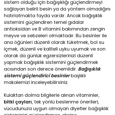
sistem olduğu için bağışıklığı güçlendirmeyi
sağlayan belirli besin ya da yöntem olmadığını
hatırlatmakta fayda vardır. Ancak bağışıklık
sistemini güçlendiren temel gıdalar
antioksidan ve B vitamini bakımından zengin
meyve ve sebzeleri olmaktadır. Bu besinler ile
ana öğünleri düzenli olarak tüketmek, bol su
içmek, düzenli ve kaliteli uyku uyumak ve son
olarak da günlük egzersizlerinizi düzenli
yapmak bağışıklık sistemini güçlendirmek
acısından son derece önemlidir.
Bağışıklık
sistemi güçlendirici besinler
başlıklı
makalemizi inceleyebilirsiniz.
Kulaktan dolma bilgilerle alınan vitaminler,
bitki çayları
, tek yönlü beslenme önerileri,
vücudunuza uygun olmayan diyetler bağışıklık