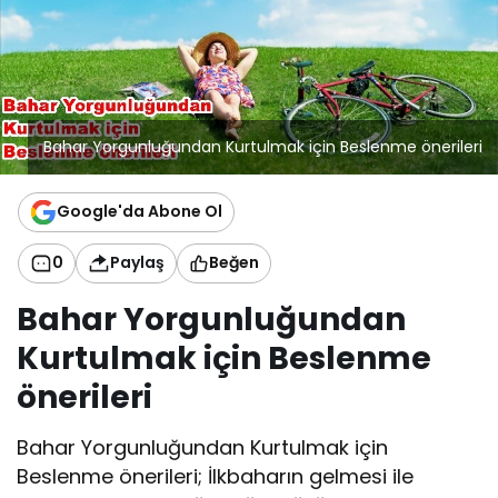
Bahar Yorgunluğundan Kurtulmak için Beslenme önerileri
Google'da Abone Ol
0
Paylaş
Beğen
Bahar Yorgunluğundan
Kurtulmak için Beslenme
önerileri
Bahar Yorgunluğundan Kurtulmak için
Beslenme önerileri; İlkbaharın gelmesi ile