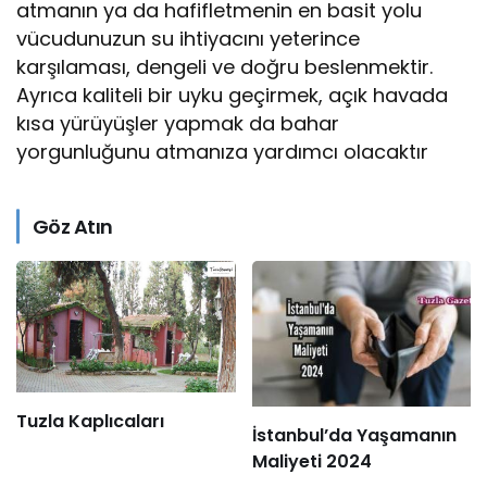
atmanın ya da hafifletmenin en basit yolu
vücudunuzun su ihtiyacını yeterince
karşılaması, dengeli ve doğru beslenmektir.
Ayrıca kaliteli bir uyku geçirmek, açık havada
kısa yürüyüşler yapmak da bahar
yorgunluğunu atmanıza yardımcı olacaktır
Göz Atın
Tuzla Kaplıcaları
İstanbul’da Yaşamanın
Maliyeti 2024