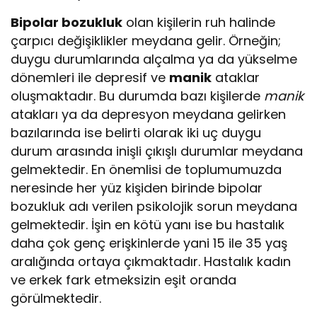
Bipolar bozukluk
olan kişilerin ruh halinde
çarpıcı değişiklikler meydana gelir. Örneğin;
duygu durumlarında alçalma ya da yükselme
dönemleri ile depresif ve
manik
ataklar
oluşmaktadır. Bu durumda bazı kişilerde
manik
atakları ya da depresyon meydana gelirken
bazılarında ise belirti olarak iki uç duygu
durum arasında inişli çıkışlı durumlar meydana
gelmektedir. En önemlisi de toplumumuzda
neresinde her yüz kişiden birinde bipolar
bozukluk adı verilen psikolojik sorun meydana
gelmektedir. İşin en kötü yanı ise bu hastalık
daha çok genç erişkinlerde yani 15 ile 35 yaş
aralığında ortaya çıkmaktadır. Hastalık kadın
ve erkek fark etmeksizin eşit oranda
görülmektedir.