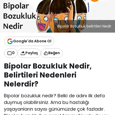
Bipolar Bozukluk belirtileri Nedir
Google'da Abone Ol
0
Paylaş
Beğen
Bipolar Bozukluk Nedir,
Belirtileri Nedenleri
Nelerdir?
Bipolar bozukluk nedir? Belki de adını ilk defa
duymuş olabilirsiniz. Ama bu hastalığı
yaşayanların sayısı günümüzde çok fazladır.