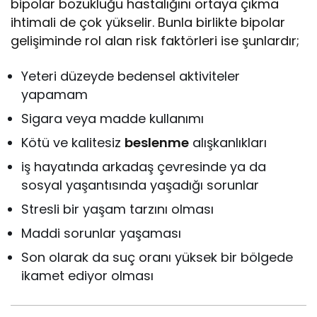
bipolar bozukluğu hastalığını ortaya çıkma
ihtimali de çok yükselir. Bunla birlikte bipolar
gelişiminde rol alan risk faktörleri ise şunlardır;
Yeteri düzeyde bedensel aktiviteler
yapamam
Sigara veya madde kullanımı
Kötü ve kalitesiz
beslenme
alışkanlıkları
iş hayatında arkadaş çevresinde ya da
sosyal yaşantısında yaşadığı sorunlar
Stresli bir yaşam tarzını olması
Maddi sorunlar yaşaması
Son olarak da suç oranı yüksek bir bölgede
ikamet ediyor olması