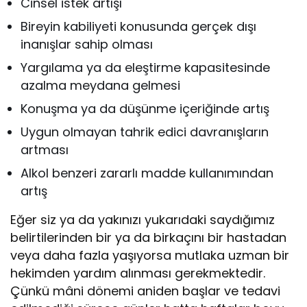
Cinsel istek artışı
Bireyin kabiliyeti konusunda gerçek dışı
inanışlar sahip olması
Yargılama ya da eleştirme kapasitesinde
azalma meydana gelmesi
Konuşma ya da düşünme içeriğinde artış
Uygun olmayan tahrik edici davranışların
artması
Alkol benzeri zararlı madde kullanımından
artış
Eğer siz ya da yakınızı yukarıdaki saydığımız
belirtilerinden bir ya da birkaçını bir hastadan
veya daha fazla yaşıyorsa mutlaka uzman bir
hekimden yardım alınması gerekmektedir.
Çünkü mâni dönemi aniden başlar ve tedavi