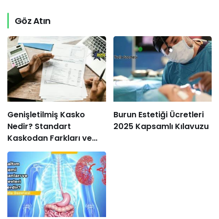
Göz Atın
Genişletilmiş Kasko
Burun Estetiği Ücretleri
Nedir? Standart
2025 Kapsamlı Kılavuzu
Kaskodan Farkları ve
Avantajları Nelerdir?