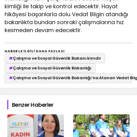
kimliği ile takip ve kontrol edecektir. Hayat
hikâyesi başarılarla dolu Vedat Bilgin atandığı
bakanlıkta bundan sonraki çalışmalarına hız
kesmeden devam edecektir.
HABERLE ILGILI DAHA FAZLASI
#
Çalışma ve Sosyal Güvenlik Bakanı kimdir
#
Çalışma ve Sosyal Güvenlik Bakanlığı
#
Çalışma ve Sosyal Güvenlik Bakanlığı’na Atanan Vedat Bilg
Benzer Haberler