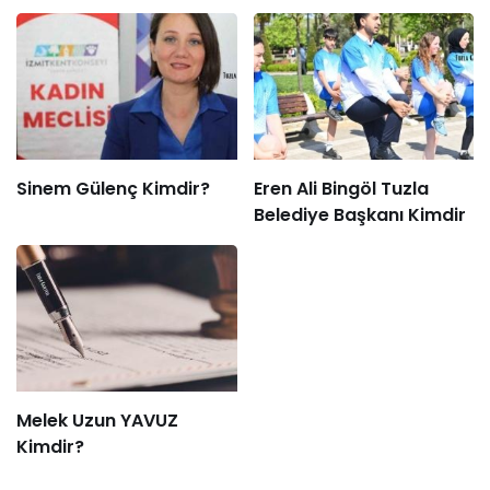
Sinem Gülenç Kimdir?
Eren Ali Bingöl Tuzla
Belediye Başkanı Kimdir
Melek Uzun YAVUZ
Kimdir?