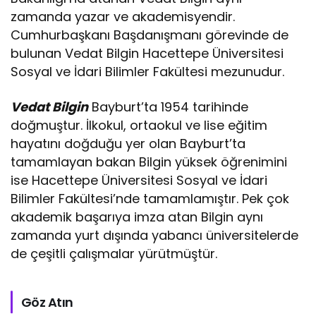
zamanda yazar ve akademisyendir.
Cumhurbaşkanı Başdanışmanı görevinde de
bulunan Vedat Bilgin Hacettepe Üniversitesi
Sosyal ve İdari Bilimler Fakültesi mezunudur.
Vedat Bilgin
Bayburt’ta 1954 tarihinde
doğmuştur. İlkokul, ortaokul ve lise eğitim
hayatını doğduğu yer olan Bayburt’ta
tamamlayan bakan Bilgin yüksek öğrenimini
ise Hacettepe Üniversitesi Sosyal ve İdari
Bilimler Fakültesi’nde tamamlamıştır. Pek çok
akademik başarıya imza atan Bilgin aynı
zamanda yurt dışında yabancı üniversitelerde
de çeşitli çalışmalar yürütmüştür.
Göz Atın