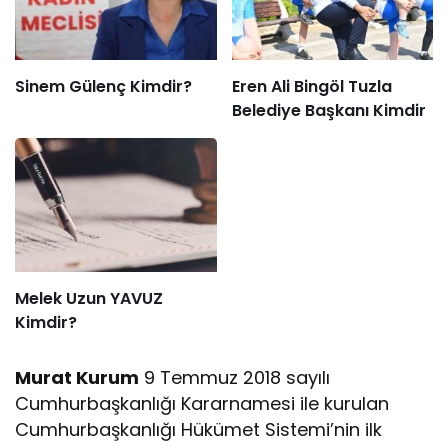
Sinem Gülenç Kimdir?
Eren Ali Bingöl Tuzla
Belediye Başkanı Kimdir
Melek Uzun YAVUZ
Kimdir?
Murat Kurum
9 Temmuz 2018 sayılı
Cumhurbaşkanlığı Kararnamesi ile kurulan
Cumhurbaşkanlığı Hükümet Sistemi’nin ilk