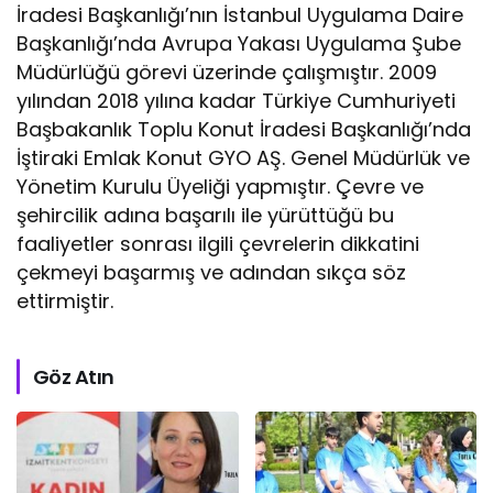
İradesi Başkanlığı’nın İstanbul Uygulama Daire
Başkanlığı’nda Avrupa Yakası Uygulama Şube
Müdürlüğü görevi üzerinde çalışmıştır. 2009
yılından 2018 yılına kadar Türkiye Cumhuriyeti
Başbakanlık Toplu Konut İradesi Başkanlığı’nda
İştiraki Emlak Konut GYO AŞ. Genel Müdürlük ve
Yönetim Kurulu Üyeliği yapmıştır. Çevre ve
şehircilik adına başarılı ile yürüttüğü bu
faaliyetler sonrası ilgili çevrelerin dikkatini
çekmeyi başarmış ve adından sıkça söz
ettirmiştir.
Göz Atın