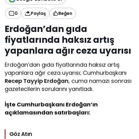
0
Paylaş
Beğen
Erdoğan’dan gıda
fiyatlarında haksız artış
yapanlara ağır ceza uyarısı
Erdoğan’dan gıda fiyatlarında haksız artış
yapanlara ağır ceza uyarısı; Cumhurbaşkanı
Recep Tayyip Erdoğan
, cuma namazı sonrası
gazetecilerin sorularını yanıtladı.
İşte Cumhurbaşkanı Erdoğan’ın
açıklamasından satırbaşları:
Göz Atın