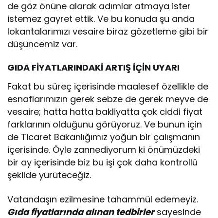
de göz önüne alarak adımlar atmaya ister
istemez gayret ettik. Ve bu konuda şu anda
lokantalarımızı vesaire biraz gözetleme gibi bir
düşüncemiz var.
GIDA FİYATLARINDAKİ ARTIŞ İÇİN UYARI
Fakat bu süreç içerisinde maalesef özellikle de
esnaflarımızın gerek sebze de gerek meyve de
vesaire; hatta hatta bakliyatta çok ciddi fiyat
farklarının olduğunu görüyoruz. Ve bunun için
de Ticaret Bakanlığımız yoğun bir çalışmanın
içerisinde. Öyle zannediyorum ki önümüzdeki
bir ay içerisinde biz bu işi çok daha kontrollü
şekilde yürüteceğiz.
Vatandaşın ezilmesine tahammül edemeyiz.
Gıda fiyatlarında alınan tedbirler
sayesinde