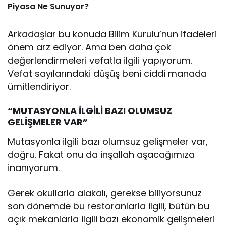
Piyasa Ne Sunuyor?
Arkadaşlar bu konuda Bilim Kurulu’nun ifadeleri
önem arz ediyor. Ama ben daha çok
değerlendirmeleri vefatla ilgili yapıyorum.
Vefat sayılarındaki düşüş beni ciddi manada
ümitlendiriyor.
“MUTASYONLA İLGİLİ BAZI OLUMSUZ
GELİŞMELER VAR”
Mutasyonla ilgili bazı olumsuz gelişmeler var,
doğru. Fakat onu da inşallah aşacağımıza
inanıyorum.
Gerek okullarla alakalı, gerekse biliyorsunuz
son dönemde bu restoranlarla ilgili, bütün bu
açık mekanlarla ilgili bazı ekonomik gelişmeleri