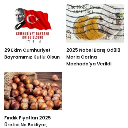
29 Ekim Cumhuriyet
2025 Nobel Barış Ödülü
Bayramımız Kutlu Olsun
Maria Corina
Machado’ya Verildi
Fındık Fiyatları 2025
Üretici Ne Bekliyor,