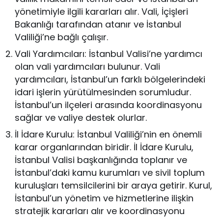
yönetimiyle ilgili kararları alır. Vali, İçişleri
Bakanlığı tarafından atanır ve İstanbul
Valiliği’ne bağlı çalışır.
Vali Yardımcıları: İstanbul Valisi’ne yardımcı
olan vali yardımcıları bulunur. Vali
yardımcıları, İstanbul’un farklı bölgelerindeki
idari işlerin yürütülmesinden sorumludur.
İstanbul’un ilçeleri arasında koordinasyonu
sağlar ve valiye destek olurlar.
İl İdare Kurulu: İstanbul Valiliği’nin en önemli
karar organlarından biridir. İl İdare Kurulu,
İstanbul Valisi başkanlığında toplanır ve
İstanbul’daki kamu kurumları ve sivil toplum
kuruluşları temsilcilerini bir araya getirir. Kurul,
İstanbul’un yönetim ve hizmetlerine ilişkin
stratejik kararları alır ve koordinasyonu