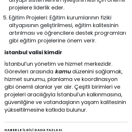
projelere liderlik eder.
Eğitim Projeleri: Eğitim kurumlarının fiziki
altyapısının geliştirilmesi, eğitim kalitesinin
artırılması ve öğrencilere destek programları
gibi eğitim projelerine önem verir.
istanbul valisi kimdir
İstanbul’un yönetim ve hizmet merkezidir.
Görevleri arasında
kamu
düzenini sağlamak,
hizmet sunumu, planlama ve koordinasyon
gibi önemli alanlar yer alır. Çeşitli birimleri ve
projeleri aracılığıyla İstanbul’un kalkınmasına,
güvenliğine ve vatandaşların yaşam kalitesinin
yükseltilmesine katkıda bulunur.
HABERLE ILGILI DAHA FAZLASI