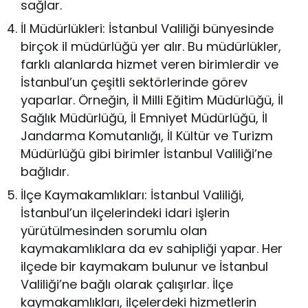
sağlar.
İl Müdürlükleri: İstanbul Valiliği bünyesinde
birçok il müdürlüğü yer alır. Bu müdürlükler,
farklı alanlarda hizmet veren birimlerdir ve
İstanbul’un çeşitli sektörlerinde görev
yaparlar. Örneğin, İl Milli Eğitim Müdürlüğü, İl
Sağlık Müdürlüğü, İl Emniyet Müdürlüğü, İl
Jandarma Komutanlığı, İl Kültür ve Turizm
Müdürlüğü gibi birimler İstanbul Valiliği’ne
bağlıdır.
İlçe Kaymakamlıkları: İstanbul Valiliği,
İstanbul’un ilçelerindeki idari işlerin
yürütülmesinden sorumlu olan
kaymakamlıklara da ev sahipliği yapar. Her
ilçede bir kaymakam bulunur ve İstanbul
Valiliği’ne bağlı olarak çalışırlar. İlçe
kaymakamlıkları, ilçelerdeki hizmetlerin