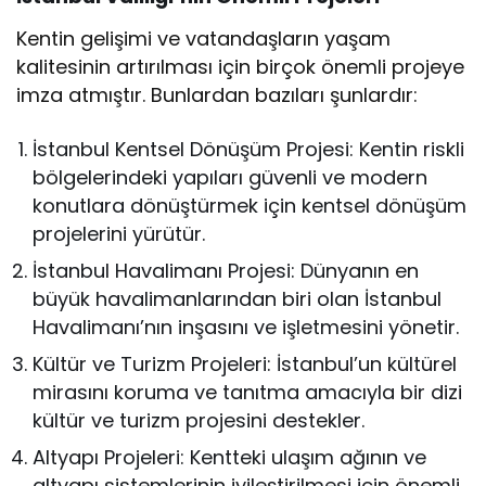
Kentin gelişimi ve vatandaşların yaşam
kalitesinin artırılması için birçok önemli projeye
imza atmıştır. Bunlardan bazıları şunlardır:
İstanbul Kentsel Dönüşüm Projesi: Kentin riskli
bölgelerindeki yapıları güvenli ve modern
konutlara dönüştürmek için kentsel dönüşüm
projelerini yürütür.
İstanbul Havalimanı Projesi: Dünyanın en
büyük havalimanlarından biri olan İstanbul
Havalimanı’nın inşasını ve işletmesini yönetir.
Kültür ve Turizm Projeleri: İstanbul’un kültürel
mirasını koruma ve tanıtma amacıyla bir dizi
kültür ve turizm projesini destekler.
Altyapı Projeleri: Kentteki ulaşım ağının ve
altyapı sistemlerinin iyileştirilmesi için önemli