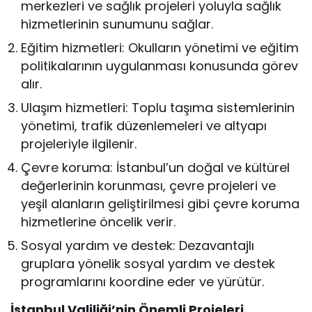
merkezleri ve sağlık projeleri yoluyla sağlık
hizmetlerinin sunumunu sağlar.
Eğitim hizmetleri: Okulların yönetimi ve eğitim
politikalarının uygulanması konusunda görev
alır.
Ulaşım hizmetleri: Toplu taşıma sistemlerinin
yönetimi, trafik düzenlemeleri ve altyapı
projeleriyle ilgilenir.
Çevre koruma: İstanbul’un doğal ve kültürel
değerlerinin korunması, çevre projeleri ve
yeşil alanların geliştirilmesi gibi çevre koruma
hizmetlerine öncelik verir.
Sosyal yardım ve destek: Dezavantajlı
gruplara yönelik sosyal yardım ve destek
programlarını koordine eder ve yürütür.
İstanbul Valiliği’nin Önemli Projeleri