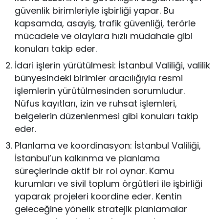
güvenlik birimleriyle işbirliği yapar. Bu
kapsamda, asayiş, trafik güvenliği, terörle
mücadele ve olaylara hızlı müdahale gibi
konuları takip eder.
İdari işlerin yürütülmesi: İstanbul Valiliği, valilik
bünyesindeki birimler aracılığıyla resmi
işlemlerin yürütülmesinden sorumludur.
Nüfus kayıtları, izin ve ruhsat işlemleri,
belgelerin düzenlenmesi gibi konuları takip
eder.
Planlama ve koordinasyon: İstanbul Valiliği,
İstanbul’un kalkınma ve planlama
süreçlerinde aktif bir rol oynar. Kamu
kurumları ve sivil toplum örgütleri ile işbirliği
yaparak projeleri koordine eder. Kentin
geleceğine yönelik stratejik planlamalar