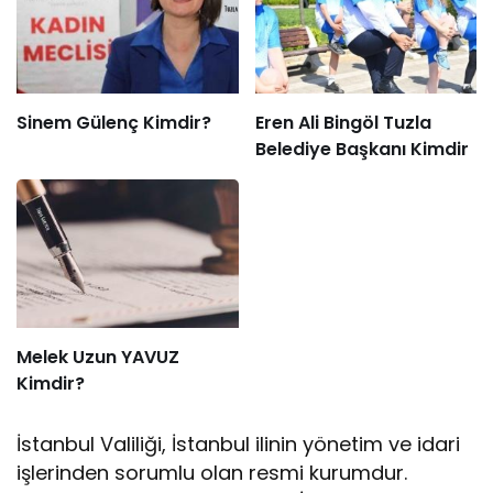
Sinem Gülenç Kimdir?
Eren Ali Bingöl Tuzla
Belediye Başkanı Kimdir
Melek Uzun YAVUZ
Kimdir?
İstanbul Valiliği, İstanbul ilinin yönetim ve idari
işlerinden sorumlu olan resmi kurumdur.