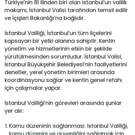
Türkiye’nin 81 ilinden biri olan İstanbul’un valilik
makamı, İstanbul Valisi tarafından temsil edilir
ve İçişleri Bakanlığı’na bağlıdır.
İstanbul Valiliği, İstanbul’un tüm ilçelerini
kapsayan bir yetki alanına sahiptir. Kentin
yönetim ve hizmetlerinin etkin bir şekilde
yürütülmesinden sorumludur. İstanbul Valisi,
İstanbul Büyükşehir Belediyesi’nin faaliyetlerini
denetler, yerel yönetim birimleri arasında
koordinasyonu sağlar ve kentin genel refahı
için çalışmalar yapar.
İstanbul Valiliği’nin görevleri arasında şunlar
yer alır:
Kamu düzeninin sağlanması: İstanbul Valiliği,
kamu düzenini ve güvenliğini sağlamak için