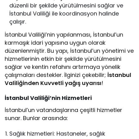
düzenli bir şekilde yürütülmesini sağlar ve
İstanbul Valiliği ile koordinasyon halinde
çalışır.
İstanbul Valiliği’nin yapılanması, İstanbul’un
karmaşık idari yapısına uygun olarak
düzenlenmiştir. Bu yapı, İstanbul’un yönetimi ve
hizmetlerinin etkin bir şekilde yürütülmesini
sağlar ve kentin refahını artırmaya yönelik
çalışmaları destekler. İlginizi çekebilir;
İstanbul
Valiliğinden Kuvvetli yağış uyarısı
!
İstanbul Valiliği’nin Hizmetleri
İstanbul’un vatandaşlarına çeşitli hizmetler
sunar. Bunlar arasında:
Sağlık hizmetleri: Hastaneler, sağlık