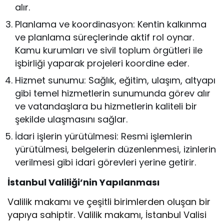
alır.
Planlama ve koordinasyon: Kentin kalkınma
ve planlama süreçlerinde aktif rol oynar.
Kamu kurumları ve sivil toplum örgütleri ile
işbirliği yaparak projeleri koordine eder.
Hizmet sunumu: Sağlık, eğitim, ulaşım, altyapı
gibi temel hizmetlerin sunumunda görev alır
ve vatandaşlara bu hizmetlerin kaliteli bir
şekilde ulaşmasını sağlar.
İdari işlerin yürütülmesi: Resmi işlemlerin
yürütülmesi, belgelerin düzenlenmesi, izinlerin
verilmesi gibi idari görevleri yerine getirir.
İstanbul Valiliği’nin Yapılanması
Valilik makamı ve çeşitli birimlerden oluşan bir
yapıya sahiptir. Valilik makamı, İstanbul Valisi