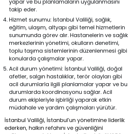
yapar ve bu planlamaların uygulanmasını
takip eder.
Hizmet sunumu: İstanbul Valiliği, sağlık,
eğitim, ulaşım, altyapı gibi temel hizmetlerin
sunumunda görev alır. Hastanelerin ve sağlık
merkezlerinin yönetimi, okulların denetimi,
toplu taşıma sistemlerinin düzenlenmesi gibi
konularda çalışmalar yapar.
Acil durum yönetimi: İstanbul Valiliği, doğal
afetler, salgın hastalıklar, terör olayları gibi
acil durumlarla ilgili planlamalar yapar ve bu
durumlarda koordinasyonu sağlar. Acil
durum ekipleriyle işbirliği yaparak etkin
müdahale ve yardım çalışmaları yürütür.
İstanbul Valiliği, İstanbul’un yönetimine liderlik
ederken, halkın refahını ve güvenliğini