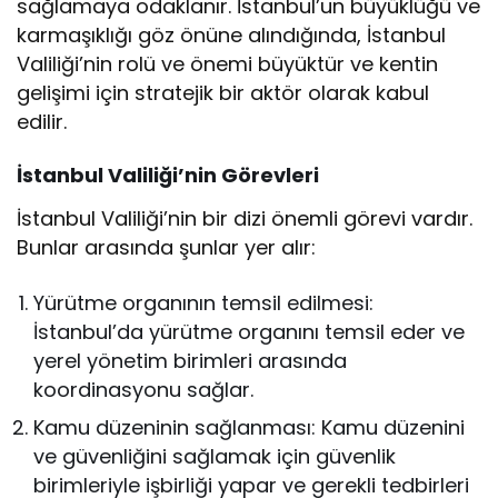
sağlamaya odaklanır. İstanbul’un büyüklüğü ve
karmaşıklığı göz önüne alındığında, İstanbul
Valiliği’nin rolü ve önemi büyüktür ve kentin
gelişimi için stratejik bir aktör olarak kabul
edilir.
İstanbul Valiliği’nin Görevleri
İstanbul Valiliği’nin bir dizi önemli görevi vardır.
Bunlar arasında şunlar yer alır:
Yürütme organının temsil edilmesi:
İstanbul’da yürütme organını temsil eder ve
yerel yönetim birimleri arasında
koordinasyonu sağlar.
Kamu düzeninin sağlanması: Kamu düzenini
ve güvenliğini sağlamak için güvenlik
birimleriyle işbirliği yapar ve gerekli tedbirleri