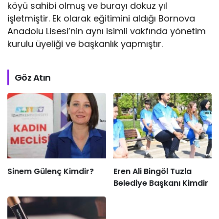
köyü sahibi olmuş ve burayı dokuz yıl
işletmiştir. Ek olarak eğitimini aldığı Bornova
Anadolu Lisesi’nin aynı isimli vakfında yönetim
kurulu üyeliği ve başkanlık yapmıştır.
Göz Atın
Sinem Gülenç Kimdir?
Eren Ali Bingöl Tuzla
Belediye Başkanı Kimdir