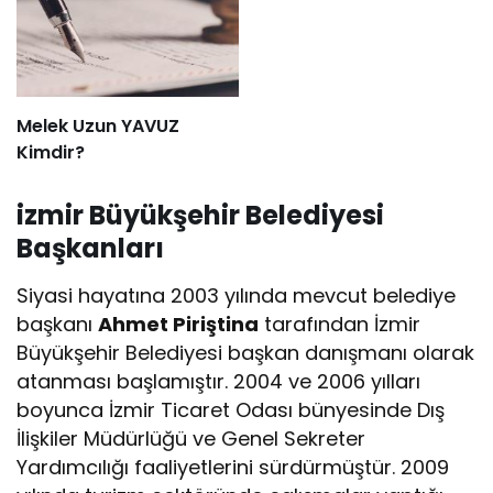
Melek Uzun YAVUZ
Kimdir?
izmir Büyükşehir Belediyesi
Başkanları
Siyasi hayatına 2003 yılında mevcut belediye
başkanı
Ahmet Piriştina
tarafından İzmir
Büyükşehir Belediyesi başkan danışmanı olarak
atanması başlamıştır. 2004 ve 2006 yılları
boyunca İzmir Ticaret Odası bünyesinde Dış
İlişkiler Müdürlüğü ve Genel Sekreter
Yardımcılığı faaliyetlerini sürdürmüştür. 2009