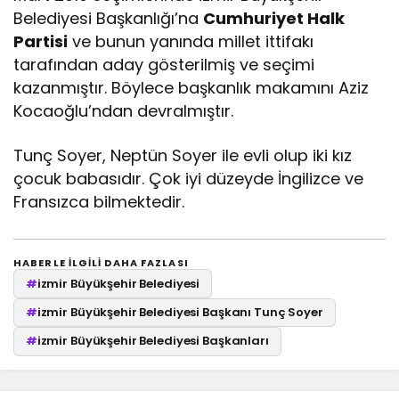
Belediyesi Başkanlığı’na
Cumhuriyet Halk
Partisi
ve bunun yanında millet ittifakı
tarafından aday gösterilmiş ve seçimi
kazanmıştır. Böylece başkanlık makamını Aziz
Kocaoğlu’ndan devralmıştır.
Tunç Soyer, Neptün Soyer ile evli olup iki kız
çocuk babasıdır. Çok iyi düzeyde İngilizce ve
Fransızca bilmektedir.
HABERLE ILGILI DAHA FAZLASI
#
izmir Büyükşehir Belediyesi
#
izmir Büyükşehir Belediyesi Başkanı Tunç Soyer
#
izmir Büyükşehir Belediyesi Başkanları