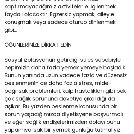
kaptırmayacağımız aktivitelerle ilgilenmek
faydalı olacaktır. Egzersiz yapmak, aileyle
konuşmak veya sadece oturup dinlenmek
gibi…
ÖĞÜNLERİNİZE DİKKAT EDİN
Sosyal izolasyonun getirdiği stres sebebiyle
hepimizin daha fazla yemek yemeye başladık.
Bunun yanında uzun vadede fazla ve düzensiz
beslenmenin de daha fazla stres, mide-
bağırsak problemleri, kalp hastalıkları gibi pek
çok sağlık sorununa davetiye çıkardığı da
aşikar. Bu yüzden beslenme konusunda bir
sorun yaşadığımızda diyetisyene başvurmalı
ve eğer sağlık endişelerimizden dolayı bunu
yapamıyorsak bir yemek günlüğü tutmalıyız.