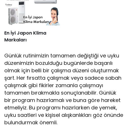
En İyi Japon Klima
Markaları
Günlük rutinimizin tamamen değiştiği ve uyku
düzenimizin bozulduğu bugünlerde başarılı
olmak için belli bir çalışma düzeni oluşturmak
şart. Her fırsatta çalışmak veya sadece sabah
çalışmak gibi fikirler zamanla çalışmayı
tamamen bırakmakla sonuçlanabilir. Günlük
bir program hazırlamalı ve buna göre hareket
etmeliyiz. Bu programı hazırlarken de yemek,
uyku saatleri ve kişisel alışkanlıkları göz önünde
bulundurmak önemli.