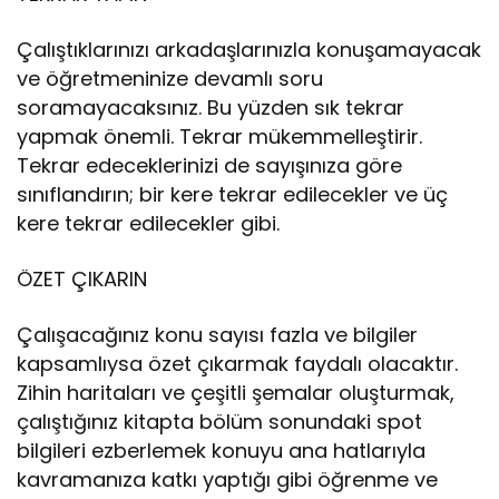
Çalıştıklarınızı arkadaşlarınızla konuşamayacak
ve öğretmeninize devamlı soru
soramayacaksınız. Bu yüzden sık tekrar
yapmak önemli. Tekrar mükemmelleştirir.
Tekrar edeceklerinizi de sayışınıza göre
sınıflandırın; bir kere tekrar edilecekler ve üç
kere tekrar edilecekler gibi.
ÖZET ÇIKARIN
Çalışacağınız konu sayısı fazla ve bilgiler
kapsamlıysa özet çıkarmak faydalı olacaktır.
Zihin haritaları ve çeşitli şemalar oluşturmak,
çalıştığınız kitapta bölüm sonundaki spot
bilgileri ezberlemek konuyu ana hatlarıyla
kavramanıza katkı yaptığı gibi öğrenme ve