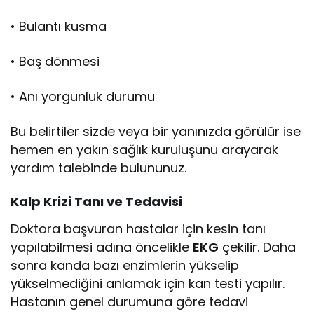
• Bulantı kusma
• Baş dönmesi
• Anı yorgunluk durumu
Bu belirtiler sizde veya bir yanınızda görülür ise
hemen en yakın sağlık kuruluşunu arayarak
yardım talebinde bulununuz.
Kalp
Krizi
Tanı
ve
Tedavisi
Doktora başvuran hastalar için kesin tanı
yapılabilmesi adına öncelikle
EKG
çekilir. Daha
sonra kanda bazı enzimlerin yükselip
yükselmediğini anlamak için kan testi yapılır.
Hastanın genel durumuna göre tedavi