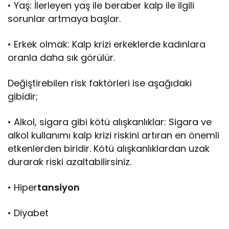
• Yaş: İlerleyen yaş ile beraber kalp ile ilgili
sorunlar artmaya başlar.
• Erkek olmak: Kalp krizi erkeklerde kadınlara
oranla daha sık görülür.
Değiştirebilen risk faktörleri ise aşağıdaki
gibidir;
• Alkol, sigara gibi kötü alışkanlıklar: Sigara ve
alkol kullanımı kalp krizi riskini artıran en önemli
etkenlerden biridir. Kötü alışkanlıklardan uzak
durarak riski azaltabilirsiniz.
• Hiper
tansiyon
• Diyabet