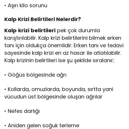
• Aşırı kilo sorunu
Kalp
Krizi
Belirtileri
Nelerdir
?
Kalp
krizi
belirtileri
pek çok durumla
karıştırılabilir. Kalp krizi belirtilerini bilmek erken
tanı için oldukça önemlidir. Erken tanı ve tedavi
sayesinde kalp krizi en az hasar ile atlatılabilir.
Kalp krizinin belirtileri ise şu şekilde sıralanır;
• Göğüs bölgesinde ağrı
• Kollarda, omuzlarda, boyunda, sırtta yani
vücudun üst bölgesinde oluşan ağrılar
• Nefes darlığı
• Aniden gelen soğuk terleme