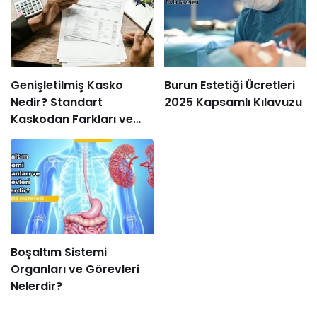
Genişletilmiş Kasko
Burun Estetiği Ücretleri
Nedir? Standart
2025 Kapsamlı Kılavuzu
Kaskodan Farkları ve
Avantajları Nelerdir?
Boşaltım Sistemi
Organları ve Görevleri
Nelerdir?