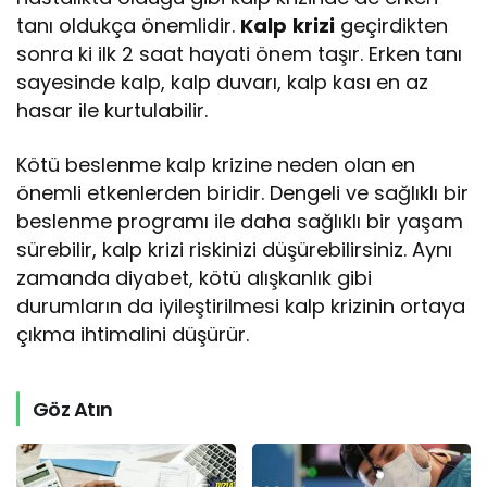
tanı oldukça önemlidir.
Kalp
krizi
geçirdikten
sonra ki ilk 2 saat hayati önem taşır. Erken tanı
sayesinde kalp, kalp duvarı, kalp kası en az
hasar ile kurtulabilir.
Kötü beslenme kalp krizine neden olan en
önemli etkenlerden biridir. Dengeli ve sağlıklı bir
beslenme programı ile daha sağlıklı bir yaşam
sürebilir, kalp krizi riskinizi düşürebilirsiniz. Aynı
zamanda diyabet, kötü alışkanlık gibi
durumların da iyileştirilmesi kalp krizinin ortaya
çıkma ihtimalini düşürür.
Göz Atın