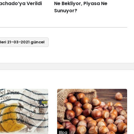
achado’ya Verildi
Ne Bekliyor, Piyasa Ne
Sunuyor?
ileri 21-03-2021 güncel
Blog