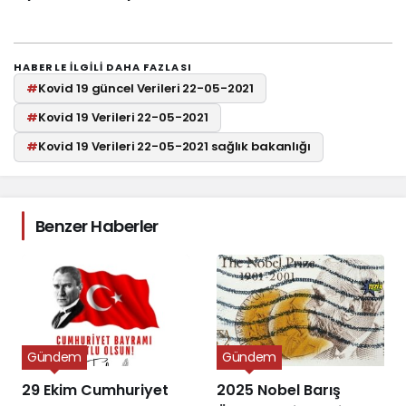
HABERLE ILGILI DAHA FAZLASI
#
Kovid 19 güncel Verileri 22-05-2021
#
Kovid 19 Verileri 22-05-2021
#
Kovid 19 Verileri 22-05-2021 sağlık bakanlığı
Benzer Haberler
Gündem
Gündem
29 Ekim Cumhuriyet
2025 Nobel Barış