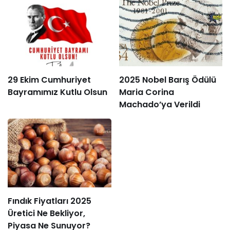
29 Ekim Cumhuriyet
2025 Nobel Barış Ödülü
Bayramımız Kutlu Olsun
Maria Corina
Machado’ya Verildi
Fındık Fiyatları 2025
Üretici Ne Bekliyor,
Piyasa Ne Sunuyor?