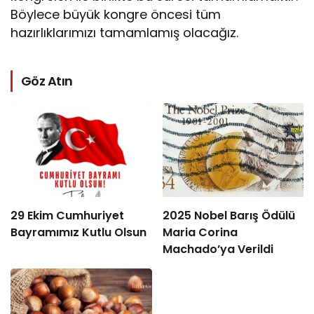
Böylece büyük kongre öncesi tüm
hazırlıklarımızı tamamlamış olacağız.
Göz Atın
29 Ekim Cumhuriyet
2025 Nobel Barış Ödülü
Bayramımız Kutlu Olsun
Maria Corina
Machado’ya Verildi