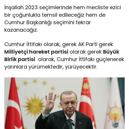
İnşallah 2023 seçimlerinde hem mecliste ezici
bir çoğunlukla temsil edileceğiz hem de
Cumhur Başkanlığı seçimini tekrar
kazanacağız.
Cumhur İttifakı olarak, gerek AK Parti gerek
Milliyetçi hareket partisi
olarak gerek
Büyük
Birlik partisi
olarak, Cumhur İttifakı güçlenerek
yarınlara yürümektedir, yürüyecektir.