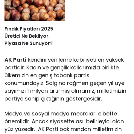
Fındık Fiyatları 2025
Üretici Ne Bekliyor,
Piyasa Ne Sunuyor?
AK Parti
kendini yenileme kabiliyeti en yüksek
partidir. Kadın ve gençlik kollarımızla birlikte
ülkemizin en geniş tabanlı partisi
konumundayız. Salgına rağmen geçen yıl üye
sayımızı 1 milyon artırmış olmamız, milletimizin
partiye sahip çıktığının göstergesidir.
Medya ve sosyal medya mecraları elbette
önemlidir. Ancak siyasette asıl belirleyici olan
yüz yüzedir. AK Parti bakımından milletimizin