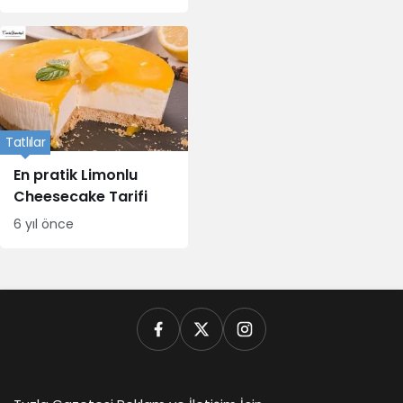
Tatlılar
En pratik Limonlu
Cheesecake Tarifi
6 yıl önce