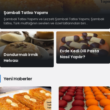
Şambali Tatlısı Yapımı
Şambali Tatlısı Yapımı ve Lezzeti Şambali Tatlısı Yapımı; Şambali
tatlısı, Türk mutfağının sevilen ve özel tatlarından biri...
Evde Kedi Dili Pasta
Dondurmalı irmik
Nasıl Yapılır?
Helvası
Yeni Haberler