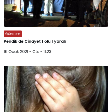
Gündem
Pendik de Cinayet 1 ölü 1 yaralı
16 Ocak 2021 - Cts - 11:23