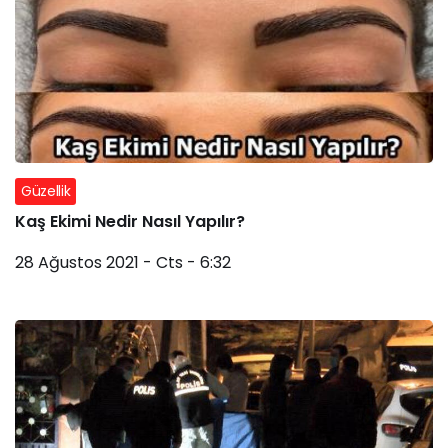
Güzellik
Kaş Ekimi Nedir Nasıl Yapılır?
28 Ağustos 2021 - Cts - 6:32