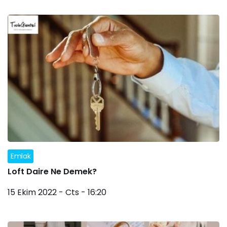
Emlak
Loft Daire Ne Demek?
15 Ekim 2022 - Cts - 16:20