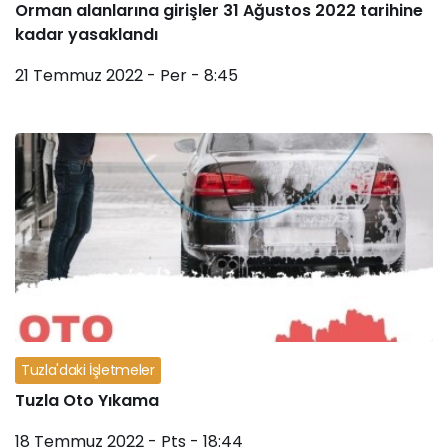
Orman alanlarına girişler 31 Ağustos 2022 tarihine
kadar yasaklandı
21 Temmuz 2022 - Per - 8:45
Tuzla'daki İşletmeler
Tuzla Oto Yıkama
18 Temmuz 2022 - Pts - 18:44