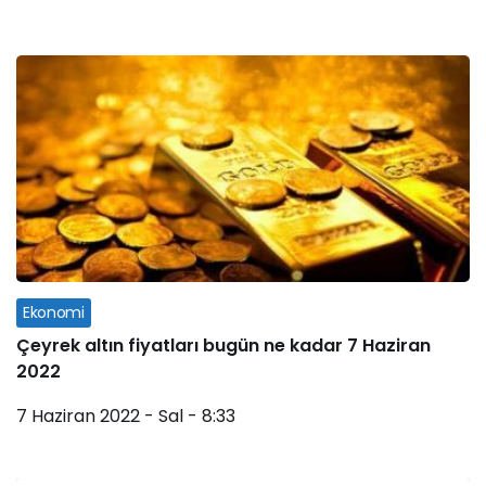
Ekonomi
Çeyrek altın fiyatları bugün ne kadar 7 Haziran
2022
7 Haziran 2022 - Sal - 8:33