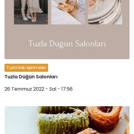
Tuzla'daki İşletmeler
Tuzla Düğün Salonları
26 Temmuz 2022 - Sal - 17:56