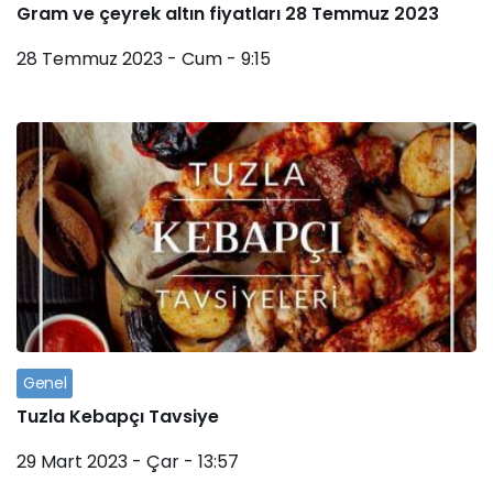
Gram ve çeyrek altın fiyatları 28 Temmuz 2023
28 Temmuz 2023 - Cum - 9:15
Genel
Tuzla Kebapçı Tavsiye
29 Mart 2023 - Çar - 13:57