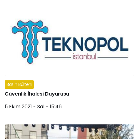
Basın Bülteni
Güvenlik İhalesi Duyurusu
5 Ekim 2021 - Sal - 15:46