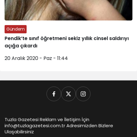
Gündem
Pendik’te sınıf öğretmeni sekiz yıllık cinsel saldırıyı
açığa çıkardı
20 Aralık 2020 - Paz - 11:44
Tuzla Gazetesi Reklam ve İletişim İçin
info@tuzlagazetesi.com.tr Adresimizden Bizlere
Ulaşabilirsiniz