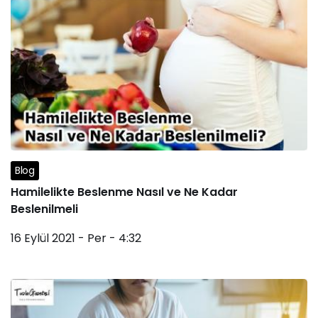
Blog
Hamilelikte Beslenme Nasıl ve Ne Kadar
Beslenilmeli
16 Eylül 2021 - Per - 4:32