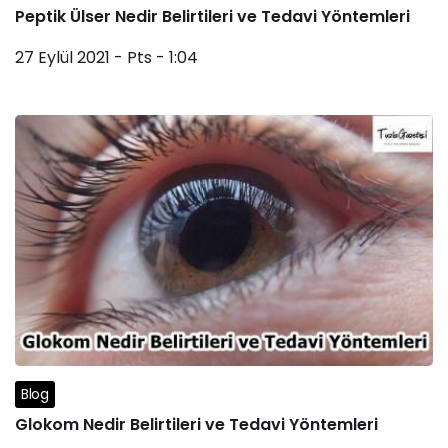
Peptik Ülser Nedir Belirtileri ve Tedavi Yöntemleri
27 Eylül 2021 - Pts - 1:04
Blog
Glokom Nedir Belirtileri ve Tedavi Yöntemleri