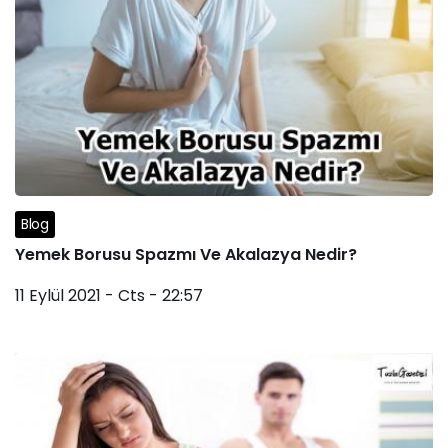
Blog
Yemek Borusu Spazmı Ve Akalazya Nedir?
11 Eylül 2021 - Cts - 22:57