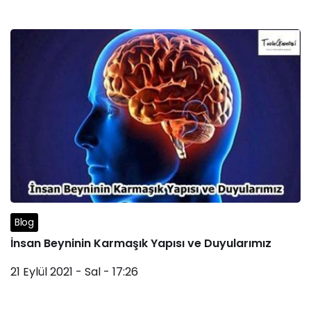
Blog
İnsan Beyninin Karmaşık Yapısı ve Duyularımız
21 Eylül 2021 - Sal - 17:26