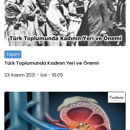
Yaşam
Türk Toplumunda Kadının Yeri ve Önemi
23 Kasım 2021 - Sal - 16:05