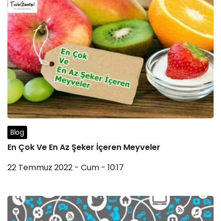
Blog
En Çok Ve En Az Şeker İçeren Meyveler
22 Temmuz 2022 - Cum - 10:17