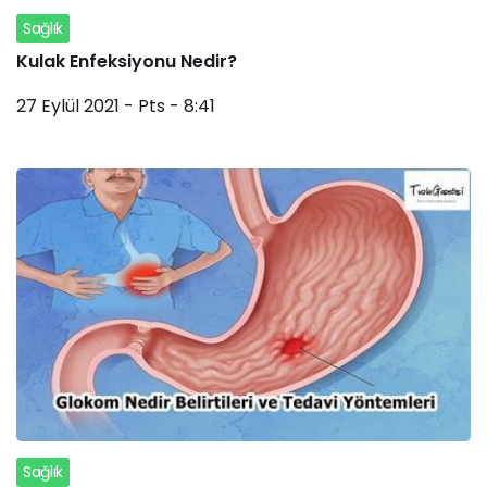
Sağlık
Kulak Enfeksiyonu Nedir?
27 Eylül 2021 - Pts - 8:41
Sağlık