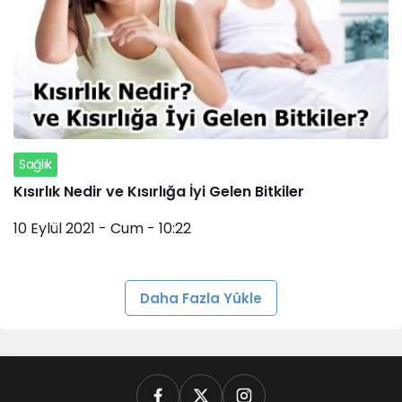
Sağlık
Kısırlık Nedir ve Kısırlığa İyi Gelen Bitkiler
10 Eylül 2021 - Cum - 10:22
Daha Fazla Yükle