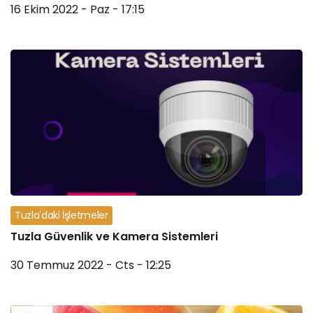
16 Ekim 2022 - Paz - 17:15
Tuzla'daki İşletmeler
Tuzla Güvenlik ve Kamera Sistemleri
30 Temmuz 2022 - Cts - 12:25