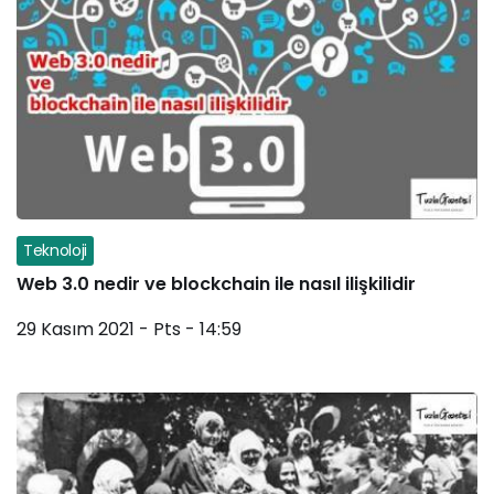
Teknoloji
Web 3.0 nedir ve blockchain ile nasıl ilişkilidir
29 Kasım 2021 - Pts - 14:59