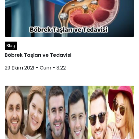
Blog
Böbrek Taşları ve Tedavisi
29 Ekim 2021 - Cum - 3:22