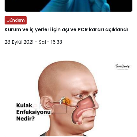
Gündem
Kurum ve iş yerleri için aşı ve PCR kararı açıklandı
28 Eylül 2021 - Sal - 16:33