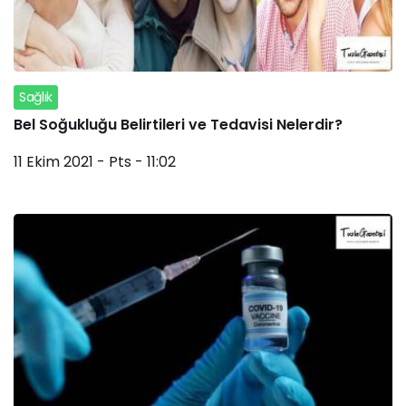
Sağlık
Bel Soğukluğu Belirtileri ve Tedavisi Nelerdir?
11 Ekim 2021 - Pts - 11:02