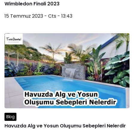
Wimbledon Finali 2023
15 Temmuz 2023 - Cts - 13:43
Blog
Havuzda Alg ve Yosun Oluşumu Sebepleri Nelerdir