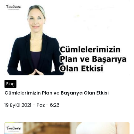
Blog
Cümlelerimizin Plan ve Başarıya Olan Etkisi
19 Eylül 2021 - Paz - 6:28