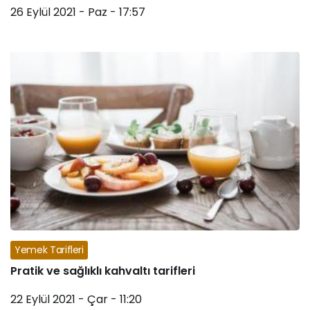
26 Eylül 2021 - Paz - 17:57
Yemek Tarifleri
Pratik ve sağlıklı kahvaltı tarifleri
22 Eylül 2021 - Çar - 11:20