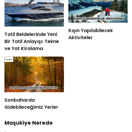
Kışın Yapılabilecek
Tatil Beldelerinde Yeni
Aktiviteler
Bir Tatil Anlayışı: Tekne
ve Yat Kiralama
Sonbaharda
Gidebileceğimiz Yerler
Maşukiye Nerede