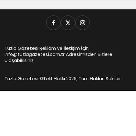
Tuzla Gazetesi Reklam ve İletişim İçin
info@tuzlagazetesi.com.tr Adresimizden Bizlere
Ulaşabilirsiniz
Tuzla Gazetesi ©
Telif Hakkı 2026, Tüm Hakları Saklıdır.