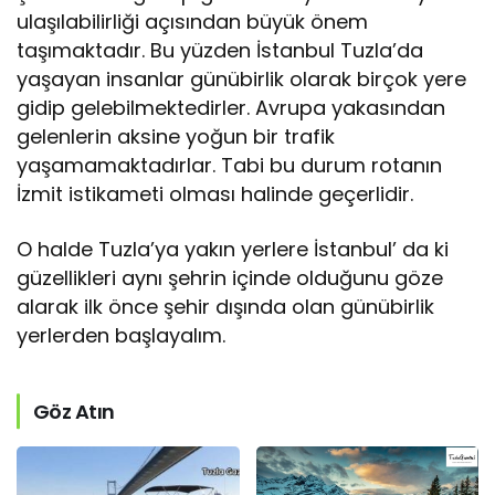
ulaşılabilirliği açısından büyük önem
taşımaktadır. Bu yüzden İstanbul Tuzla’da
yaşayan insanlar günübirlik olarak birçok yere
gidip gelebilmektedirler. Avrupa yakasından
gelenlerin aksine yoğun bir trafik
yaşamamaktadırlar. Tabi bu durum rotanın
İzmit istikameti olması halinde geçerlidir.
O halde Tuzla’ya yakın yerlere İstanbul’ da ki
güzellikleri aynı şehrin içinde olduğunu göze
alarak ilk önce şehir dışında olan günübirlik
yerlerden başlayalım.
Göz Atın